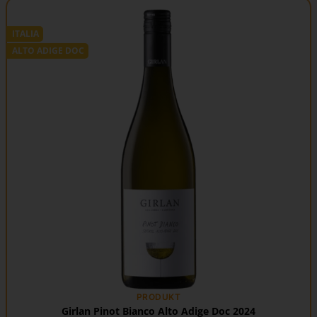
ITALIA
ALTO ADIGE DOC
PRODUKT
Girlan Pinot Bianco Alto Adige Doc 2024