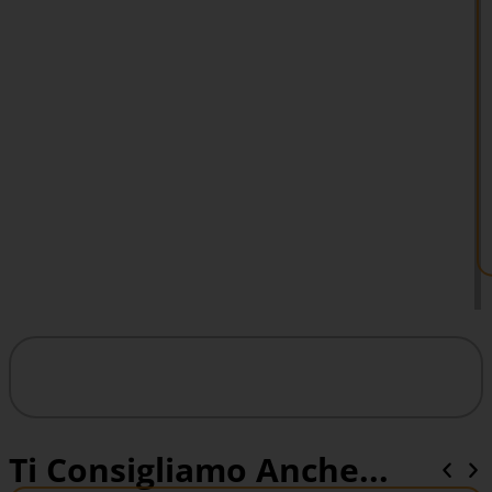
Ti Consigliamo Anche...