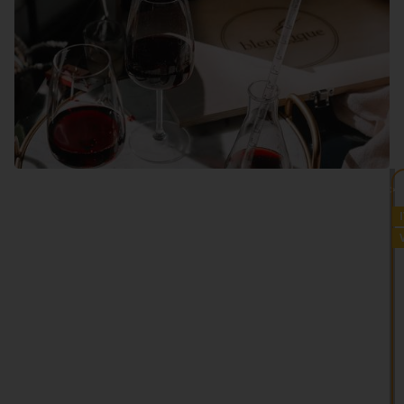
VEDI TUTTO >>