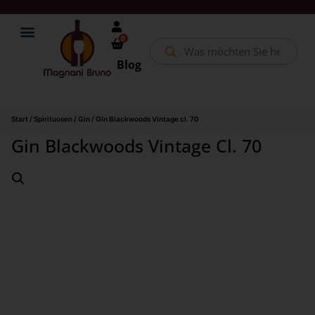
0
Blog
Start
/
Spirituosen
/
Gin
/ Gin Blackwoods Vintage cl. 70
Gin Blackwoods Vintage Cl. 70