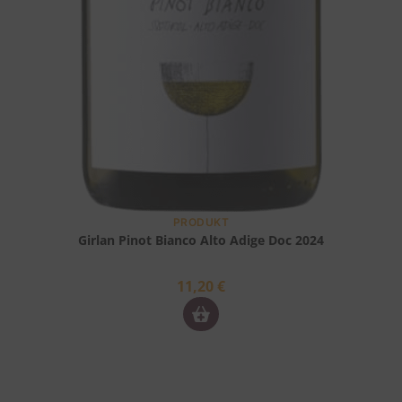
PRODUKT
Girlan Pinot Bianco Alto Adige Doc 2024
11,20
€