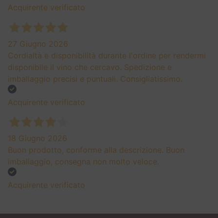
Acquirente verificato
27 Giugno 2026
Cordialtà e disponibilità durante l'ordine per rendermi
disponibile il vino che cercavo. Spedizione e
imballaggio precisi e puntuali. Consigliatissimo.
Acquirente verificato
18 Giugno 2026
Buon prodotto, conforme alla descrizione. Buon
imballaggio, consegna non molto veloce.
Acquirente verificato