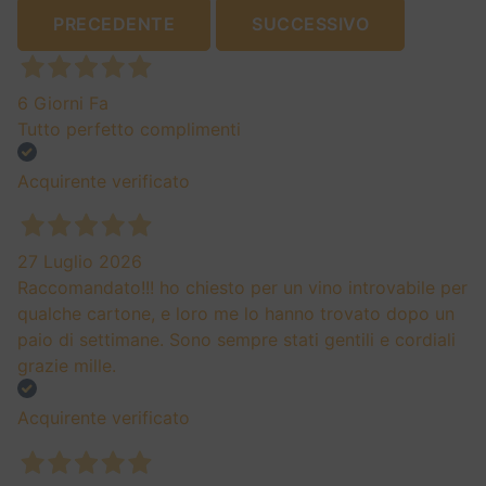
PRECEDENTE
SUCCESSIVO
6 Giorni Fa
Tutto perfetto complimenti
Acquirente verificato
27 Luglio 2026
Raccomandato!!! ho chiesto per un vino introvabile per
qualche cartone, e loro me lo hanno trovato dopo un
paio di settimane. Sono sempre stati gentili e cordiali
grazie mille.
Acquirente verificato