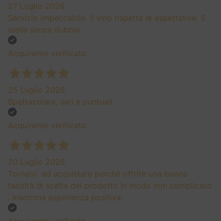
27 Luglio 2026
Servizio impeccabile. Il vino rispetta le aspettative. 5
stelle senza dubbio
Acquirente verificato
25 Luglio 2026
Spettacolare, seri e puntuali
Acquirente verificato
20 Luglio 2026
Tornero' ad acquistare perché offrite una buona
facoltà di scelta del prodotto in modo non complicato
. Insomma esperienza positiva.