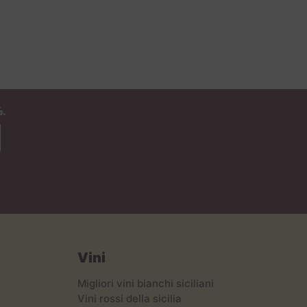
.
Vini
Migliori vini bianchi siciliani
Vini rossi della sicilia