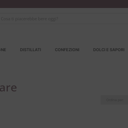
GNE
DISTILLATI
CONFEZIONI
DOLCI E SAPORI
are