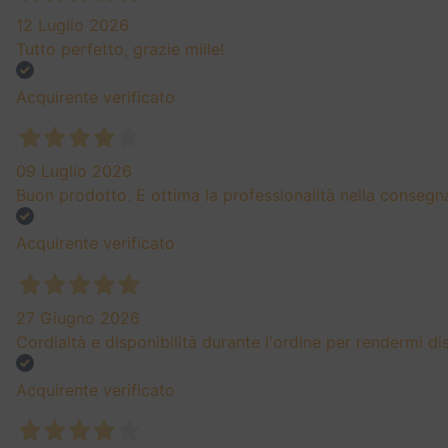
12 Luglio 2026
Tutto perfetto, grazie mille!
Acquirente verificato
09 Luglio 2026
Buon prodotto. E ottima la professionalità nella consegn
Acquirente verificato
27 Giugno 2026
Cordialtà e disponibilità durante l'ordine per rendermi di
Acquirente verificato