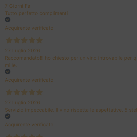
7 Giorni Fa
Tutto perfetto complimenti
Acquirente verificato
27 Luglio 2026
Raccomandato!!! ho chiesto per un vino introvabile per q
mille.
Acquirente verificato
27 Luglio 2026
Servizio impeccabile. Il vino rispetta le aspettative. 5 st
Acquirente verificato