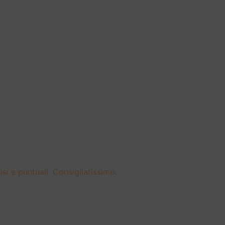
si e puntuali. Consigliatissimo.