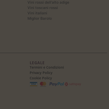
Vini rossi dell'alto adige
Vini toscani rossi
Vini italiani
Miglior Barolo
LEGALE
Termini e Condizioni
Privacy Policy
Cookie Policy