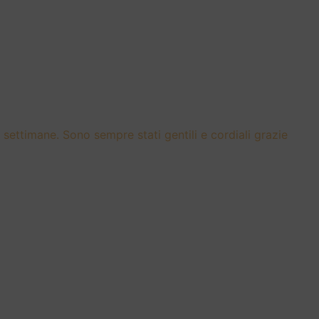
settimane. Sono sempre stati gentili e cordiali grazie