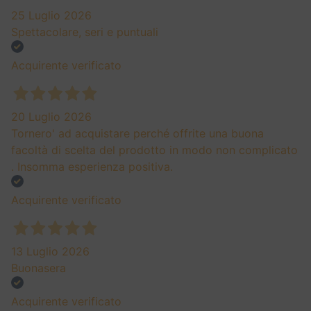
25 Luglio 2026
Spettacolare, seri e puntuali
Acquirente verificato
20 Luglio 2026
Tornero' ad acquistare perché offrite una buona
facoltà di scelta del prodotto in modo non complicato
. Insomma esperienza positiva.
Acquirente verificato
13 Luglio 2026
Buonasera
Acquirente verificato