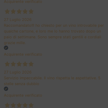
Acquirente verificato
27 Luglio 2026
Raccomandato!!! ho chiesto per un vino introvabile per
qualche cartone, e loro me lo hanno trovato dopo un
paio di settimane. Sono sempre stati gentili e cordiali
grazie mille.
Acquirente verificato
27 Luglio 2026
Servizio impeccabile. Il vino rispetta le aspettative. 5
stelle senza dubbio
Acquirente verificato