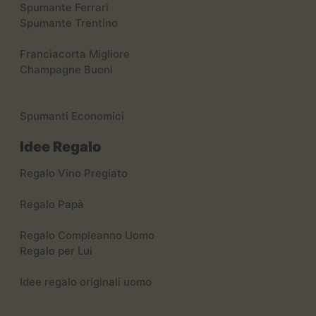
Spumante Ferrari
Spumante Trentino
Franciacorta Migliore
Champagne Buoni
Spumanti Economici
Idee Regalo
Regalo Vino Pregiato
Regalo Papà
Regalo Compleanno Uomo
Regalo per Lui
Idee regalo originali uomo