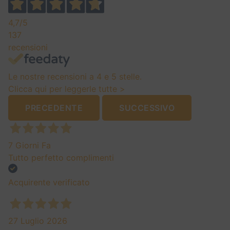
4,7
/5
137
recensioni
Le nostre recensioni a 4 e 5 stelle.
Clicca qui per leggerle tutte >
PRECEDENTE
SUCCESSIVO
7 Giorni Fa
Tutto perfetto complimenti
Acquirente verificato
27 Luglio 2026