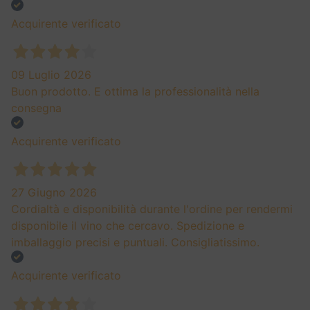
Acquirente verificato
09 Luglio 2026
Buon prodotto. E ottima la professionalità nella
consegna
Acquirente verificato
27 Giugno 2026
Cordialtà e disponibilità durante l'ordine per rendermi
disponibile il vino che cercavo. Spedizione e
imballaggio precisi e puntuali. Consigliatissimo.
Acquirente verificato