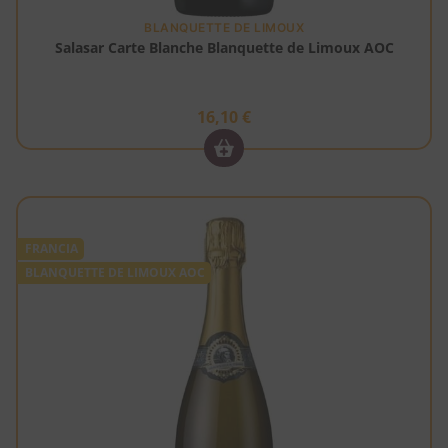
BLANQUETTE DE LIMOUX
Salasar Carte Blanche Blanquette de Limoux AOC
16,10
€
FRANCIA
BLANQUETTE DE LIMOUX AOC