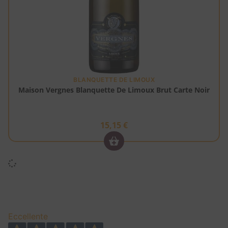
BLANQUETTE DE LIMOUX
Maison Vergnes Blanquette De Limoux Brut Carte Noir
15,15
€
Eccellente