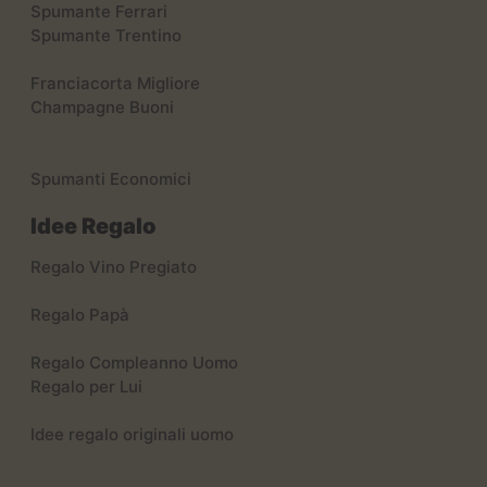
Spumante Ferrari
Spumante Trentino
Franciacorta Migliore
Champagne Buoni
Spumanti Economici
Idee Regalo
Regalo Vino Pregiato
Regalo Papà
Regalo Compleanno Uomo
Regalo per Lui
Idee regalo originali uomo