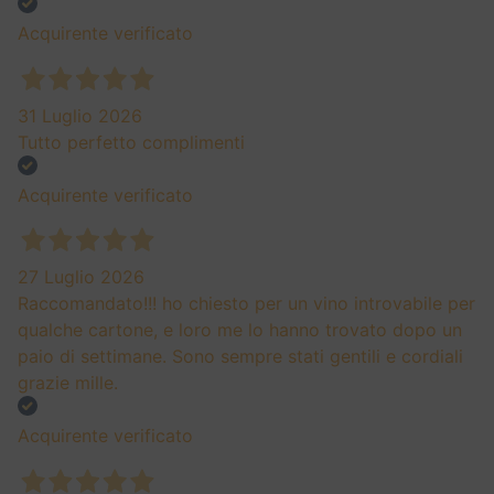
Acquirente verificato
31 Luglio 2026
Tutto perfetto complimenti
Acquirente verificato
27 Luglio 2026
Raccomandato!!! ho chiesto per un vino introvabile per
qualche cartone, e loro me lo hanno trovato dopo un
paio di settimane. Sono sempre stati gentili e cordiali
grazie mille.
Acquirente verificato