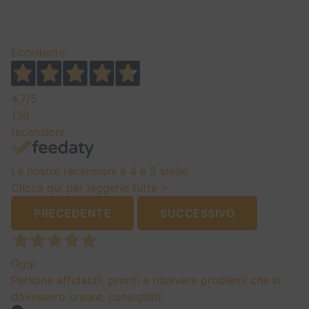
Eccellente
4,7
/5
138
recensioni
Le nostre recensioni a 4 e 5 stelle.
Clicca qui per leggerle tutte >
PRECEDENTE
SUCCESSIVO
Oggi
Persone affidabili, pronti a risolvere problemi che si
dovessero creare, consigliati.