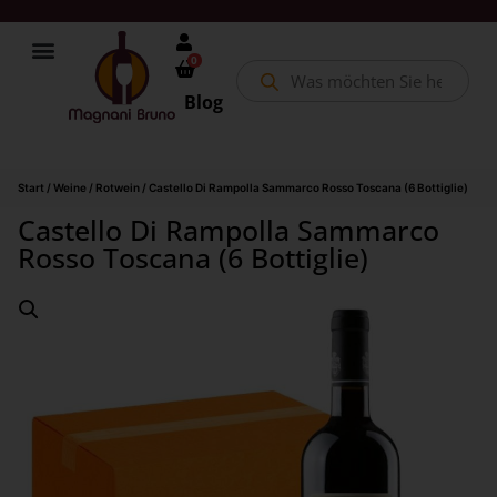
0
Blog
Start
/
Weine
/
Rotwein
/ Castello Di Rampolla Sammarco Rosso Toscana (6 Bottiglie)
Castello Di Rampolla Sammarco
Rosso Toscana (6 Bottiglie)