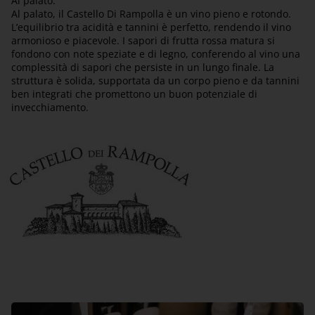
Al palato:
Al palato, il Castello Di Rampolla è un vino pieno e rotondo.
L’equilibrio tra acidità e tannini è perfetto, rendendo il vino
armonioso e piacevole. I sapori di frutta rossa matura si
fondono con note speziate e di legno, conferendo al vino una
complessità di sapori che persiste in un lungo finale. La
struttura è solida, supportata da un corpo pieno e da tannini
ben integrati che promettono un buon potenziale di
invecchiamento.