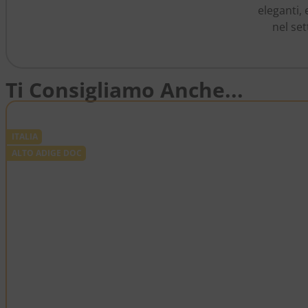
eleganti,
nel set
Ti Consigliamo Anche...
ITALIA
ALTO ADIGE DOC