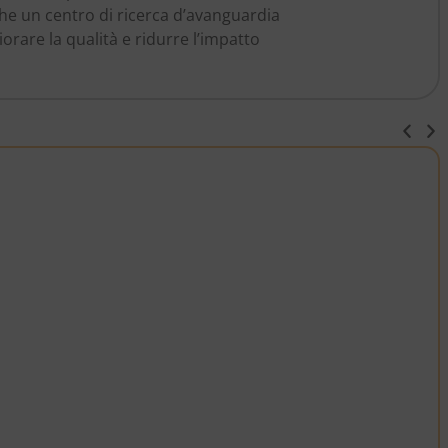
nche un centro di ricerca d’avanguardia
orare la qualità e ridurre l’impatto