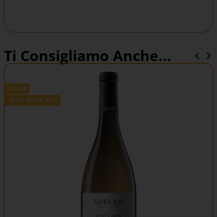
Ti Consigliamo Anche...
ITALIA
ALTO ADIGE DOC