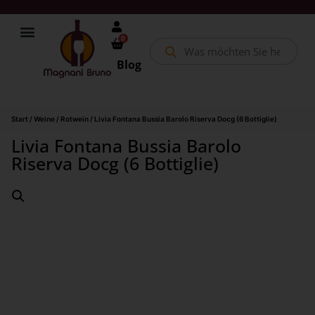
0
Blog
Start
/
Weine
/
Rotwein
/ Livia Fontana Bussia Barolo Riserva Docg (6 Bottiglie)
Livia Fontana Bussia Barolo
Riserva Docg (6 Bottiglie)