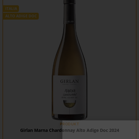
ITALIA
ALTO ADIGE DOC
PRODUKT
Girlan Marna Chardonnay Alto Adige Doc 2024