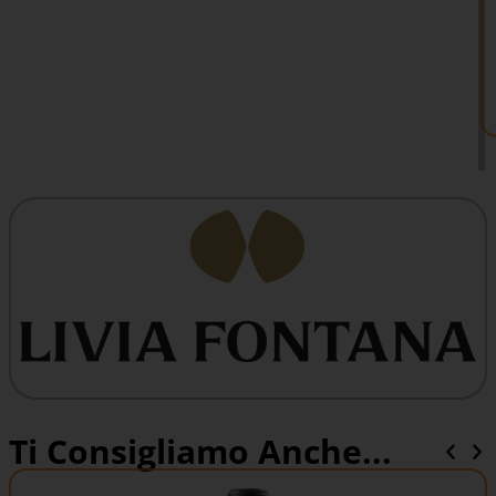
Ti Consigliamo Anche...