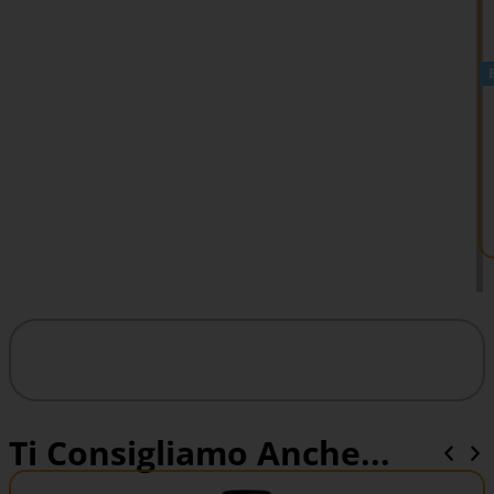
Ti Consigliamo Anche...