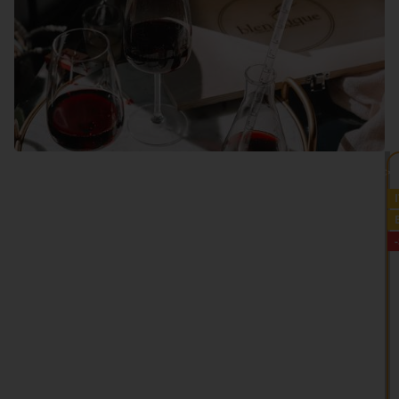
VEDI TUTTO >>