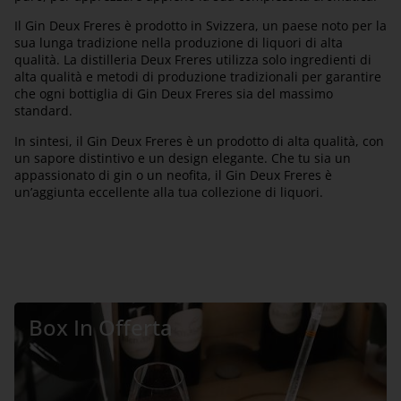
Il Gin Deux Freres è prodotto in Svizzera, un paese noto per la
sua lunga tradizione nella produzione di liquori di alta
qualità. La distilleria Deux Freres utilizza solo ingredienti di
alta qualità e metodi di produzione tradizionali per garantire
che ogni bottiglia di Gin Deux Freres sia del massimo
standard.
In sintesi, il Gin Deux Freres è un prodotto di alta qualità, con
un sapore distintivo e un design elegante. Che tu sia un
appassionato di gin o un neofita, il Gin Deux Freres è
un’aggiunta eccellente alla tua collezione di liquori.
Box In Offerta