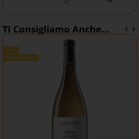
Ti Consigliamo Anche...
ITALIA
ALTO ADIGE DOC