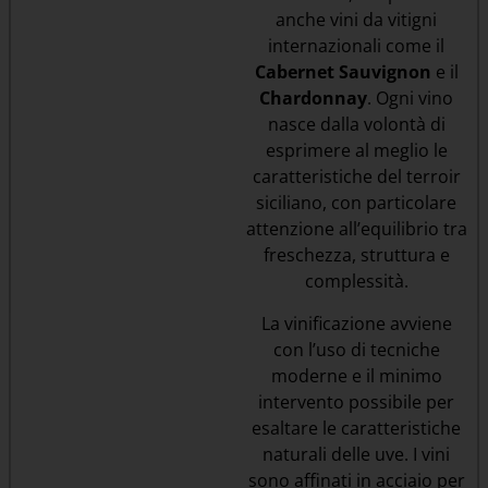
anche vini da vitigni
internazionali come il
Cabernet Sauvignon
e il
Chardonnay
. Ogni vino
nasce dalla volontà di
esprimere al meglio le
caratteristiche del terroir
siciliano, con particolare
attenzione all’equilibrio tra
freschezza, struttura e
complessità.
La vinificazione avviene
con l’uso di tecniche
moderne e il minimo
intervento possibile per
esaltare le caratteristiche
naturali delle uve. I vini
sono affinati in acciaio per