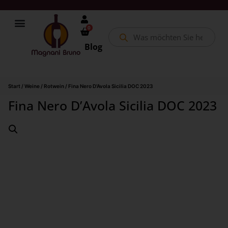
0
Blog
Start
/
Weine
/
Rotwein
/ Fina Nero D’Avola Sicilia DOC 2023
Fina Nero D’Avola Sicilia DOC 2023