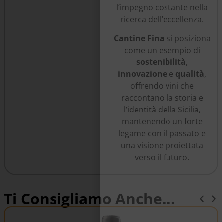
l’impegno costante nella
ricerca dell’eccellenza.
Cantine Fina
si posiziona
come un esempio di
sostenibilità
,
innovazione
e
qualità
,
offrendo vini che
raccontano la storia e
l’identità della Sicilia,
mantenendo un forte
legame con il passato e
una visione proiettata
verso il futuro.
Ti Consigliamo Anche...