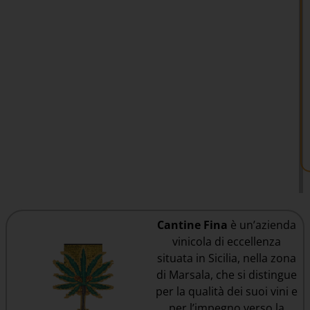
Cantine Fina
è un’azienda
vinicola di eccellenza
situata in Sicilia, nella zona
di Marsala, che si distingue
per la qualità dei suoi vini e
per l’impegno verso la