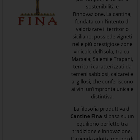
sostenibilità e
l’innovazione. La cantina,
fondata con l’intento di
valorizzare il territorio
siciliano, possiede vigneti
nelle più prestigiose zone
vinicole dell’isola, tra cui
Marsala, Salemi e Trapani,
territori caratterizzati da
terreni sabbiosi, calcarei e
argillosi, che conferiscono
ai vini un’impronta unica e
distintiva.
La filosofia produttiva di
Cantine Fina
si basa su un
equilibrio perfetto tra
tradizione e innovazione.
L’azienda adotta metodi di