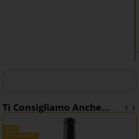
Ti Consigliamo Anche...
ITALIA
ALTO ADIGE DOC