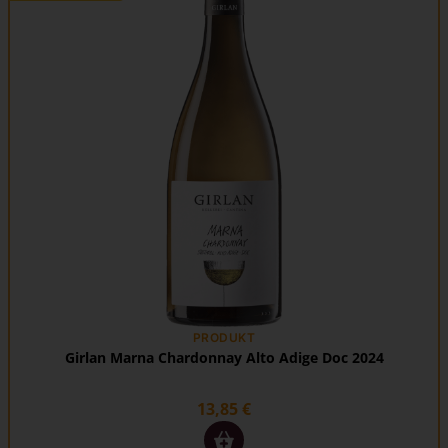
PRODUKT
Girlan Marna Chardonnay Alto Adige Doc 2024
13,85
€