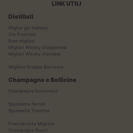
LINK UTILI
Distillati
Miglior gin Italiano
Gin Francesi
Rum migliori
Migliori Whisky Giapponesi
Migliori Whisky Irlandesi
Migliore Grappa Barricata
Champagne e Bollicine
Champagne Economici
Spumante Ferrari
Spumante Trentino
Franciacorta Migliore
Champagne Buoni