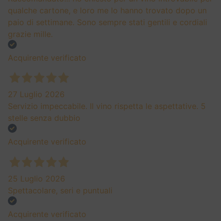
qualche cartone, e loro me lo hanno trovato dopo un
paio di settimane. Sono sempre stati gentili e cordiali
grazie mille.
Acquirente verificato
27 Luglio 2026
Servizio impeccabile. Il vino rispetta le aspettative. 5
stelle senza dubbio
Acquirente verificato
25 Luglio 2026
Spettacolare, seri e puntuali
Acquirente verificato