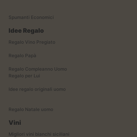
Spumanti Economici
Idee Regalo
Regalo Vino Pregiato
Regalo Papà
Regalo Compleanno Uomo
Regalo per Lui
Idee regalo originali uomo
Regalo Natale uomo
Vini
Migliori vini bianchi siciliani