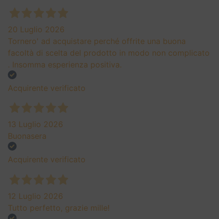
20 Luglio 2026
Tornero' ad acquistare perché offrite una buona
facoltà di scelta del prodotto in modo non complicato
. Insomma esperienza positiva.
Acquirente verificato
13 Luglio 2026
Buonasera
Acquirente verificato
12 Luglio 2026
Tutto perfetto, grazie mille!