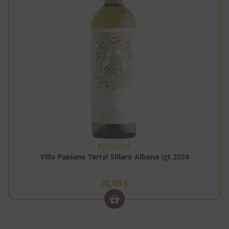
PRODUCT
Villa Papiano Terra! Sillaro Albana Igt 2024
20,00
€