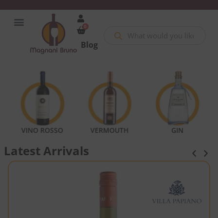
0
Blog
VINO ROSSO
VERMOUTH
GIN
Latest Arrivals