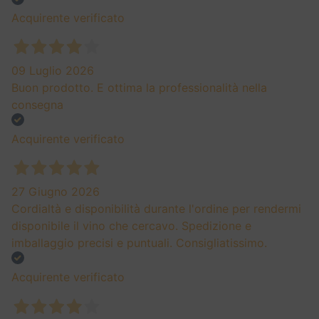
Acquirente verificato
09 Luglio 2026
Buon prodotto. E ottima la professionalità nella
consegna
Acquirente verificato
27 Giugno 2026
Cordialtà e disponibilità durante l'ordine per rendermi
disponibile il vino che cercavo. Spedizione e
imballaggio precisi e puntuali. Consigliatissimo.
Acquirente verificato