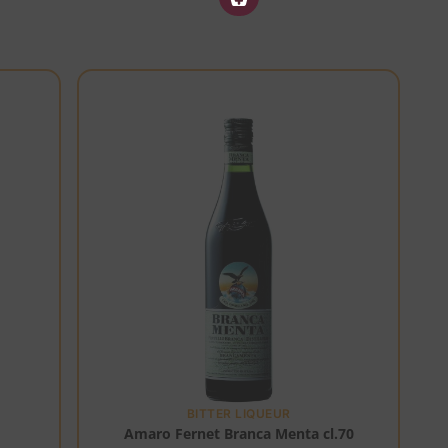
BITTER LIQUEUR
Amaro Fernet Branca Menta cl.70