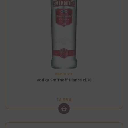
PRODUCT
Vodka Smirnoff Bianca cl.70
14,95
€