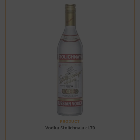
PRODUCT
Vodka Stolichnaja cl.70