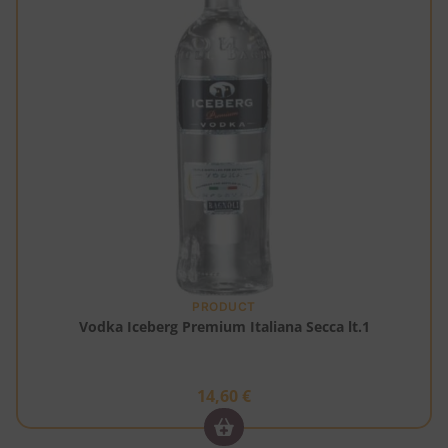
PRODUCT
Vodka Iceberg Premium Italiana Secca lt.1
14,60
€