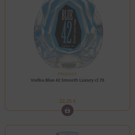
PRODUCT
Vodka Blue 42 Smooth Luxury cl.70
22,25
€