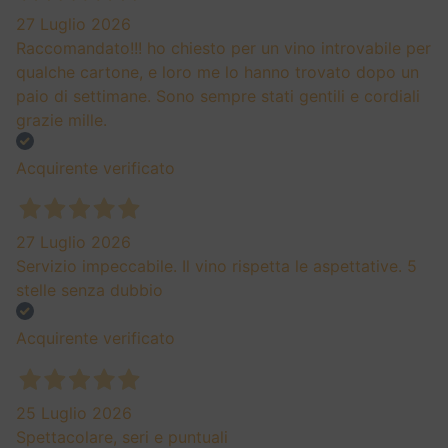
27 Luglio 2026
Raccomandato!!! ho chiesto per un vino introvabile per
qualche cartone, e loro me lo hanno trovato dopo un
paio di settimane. Sono sempre stati gentili e cordiali
grazie mille.
Acquirente verificato
27 Luglio 2026
Servizio impeccabile. Il vino rispetta le aspettative. 5
stelle senza dubbio
Acquirente verificato
25 Luglio 2026
Spettacolare, seri e puntuali