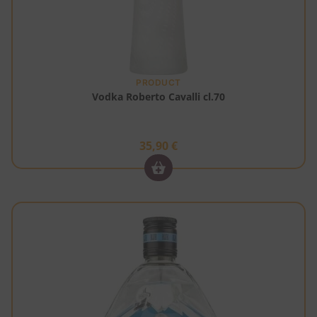
PRODUCT
Vodka Roberto Cavalli cl.70
35,90
€