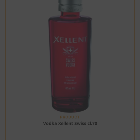
PRODUCT
Vodka Xellent Swiss cl.70