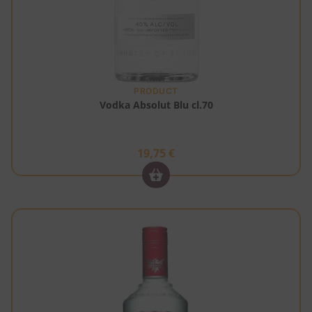
PRODUCT
Vodka Absolut Blu cl.70
19,75
€