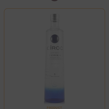
PRODUCT