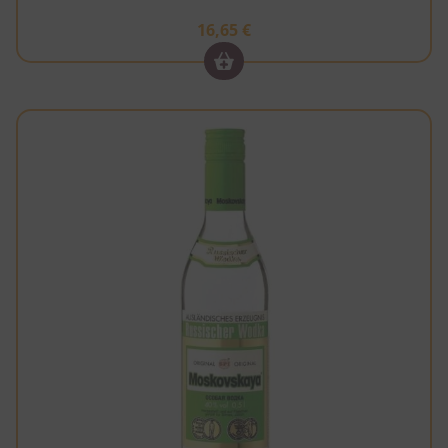
16,65
€