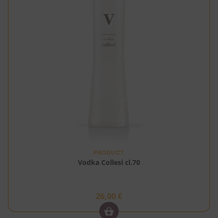
PRODUCT
Vodka Collesi cl.70
26,00
€