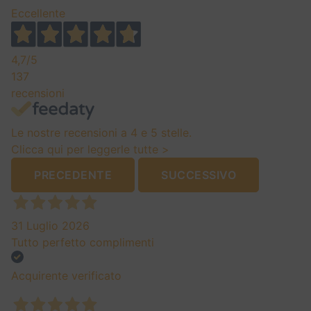
Eccellente
4,7
/5
137
recensioni
Le nostre recensioni a 4 e 5 stelle.
Clicca qui per leggerle tutte >
PRECEDENTE
SUCCESSIVO
31 Luglio 2026
Tutto perfetto complimenti
Acquirente verificato