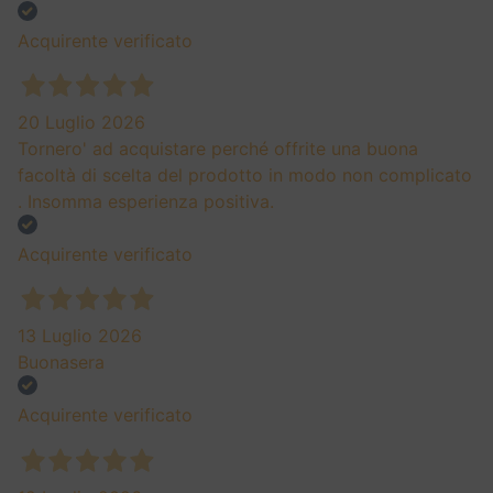
Acquirente verificato
20 Luglio 2026
Tornero' ad acquistare perché offrite una buona
facoltà di scelta del prodotto in modo non complicato
. Insomma esperienza positiva.
Acquirente verificato
13 Luglio 2026
Buonasera
Acquirente verificato