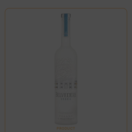
PRODUCT