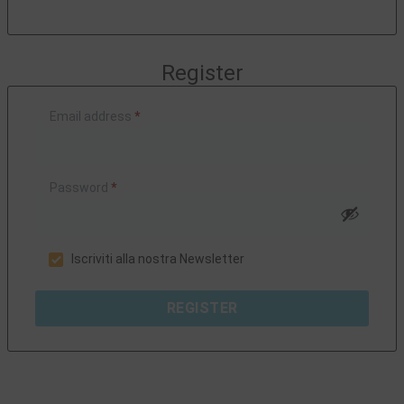
Register
Email address
*
Password
*
Iscriviti alla nostra Newsletter
REGISTER