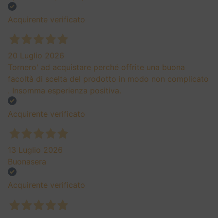
Acquirente verificato
20 Luglio 2026
Tornero' ad acquistare perché offrite una buona
facoltà di scelta del prodotto in modo non complicato
. Insomma esperienza positiva.
Acquirente verificato
13 Luglio 2026
Buonasera
Acquirente verificato