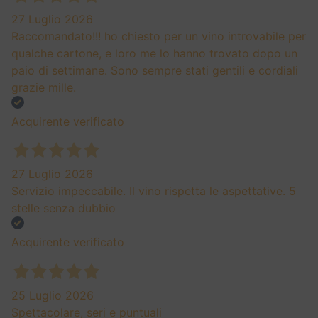
27 Luglio 2026
Raccomandato!!! ho chiesto per un vino introvabile per
qualche cartone, e loro me lo hanno trovato dopo un
paio di settimane. Sono sempre stati gentili e cordiali
grazie mille.
Acquirente verificato
27 Luglio 2026
Servizio impeccabile. Il vino rispetta le aspettative. 5
stelle senza dubbio
Acquirente verificato
25 Luglio 2026
Spettacolare, seri e puntuali