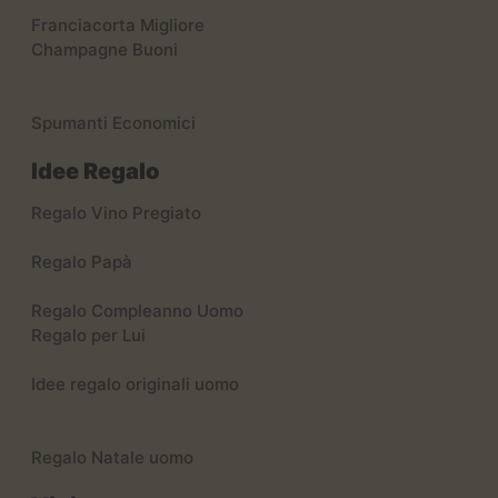
Franciacorta Migliore
Champagne Buoni
Spumanti Economici
Idee Regalo
Regalo Vino Pregiato
Regalo Papà
Regalo Compleanno Uomo
Regalo per Lui
Idee regalo originali uomo
Regalo Natale uomo