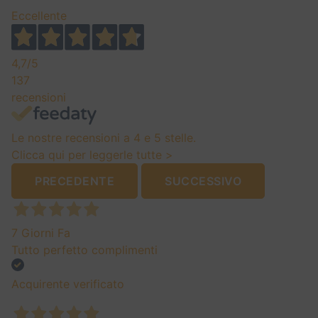
Eccellente
4,7
/5
137
recensioni
Le nostre recensioni a 4 e 5 stelle.
Clicca qui per leggerle tutte >
PRECEDENTE
SUCCESSIVO
7 Giorni Fa
Tutto perfetto complimenti
Acquirente verificato