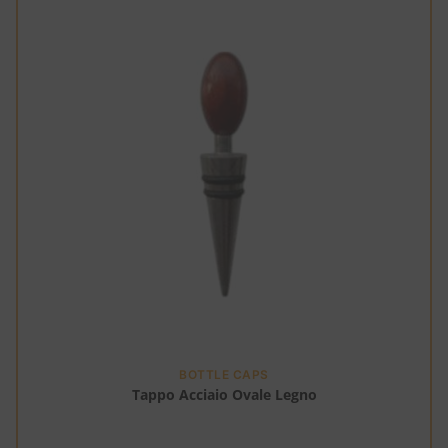
BOTTLE CAPS
Tappo Acciaio Ovale Legno