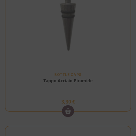
BOTTLE CAPS
Tappo Acciaio Piramide
3,30
€