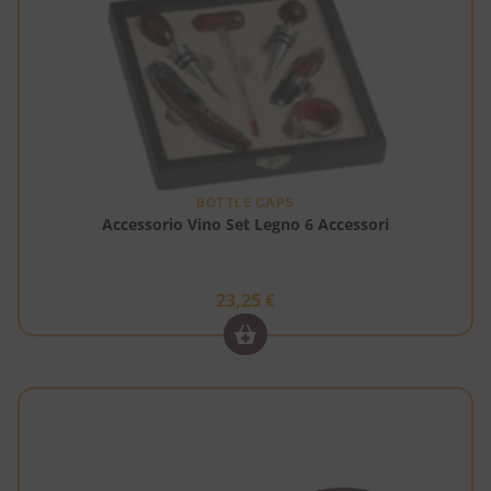
BOTTLE CAPS
Accessorio Vino Set Legno 6 Accessori
23,25
€