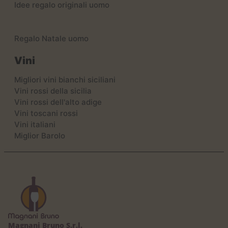
Idee regalo originali uomo
Regalo Natale uomo
Vini
Migliori vini bianchi siciliani
Vini rossi della sicilia
Vini rossi dell'alto adige
Vini toscani rossi
Vini italiani
Miglior Barolo
Magnani Bruno S.r.l.