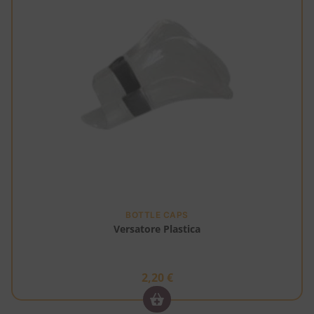
BOTTLE CAPS
Versatore Plastica
2,20
€