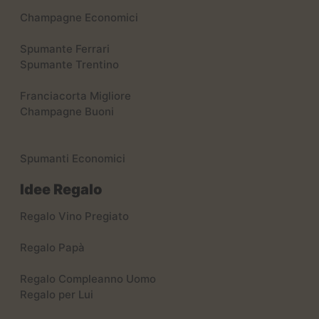
Champagne Economici
Spumante Ferrari
Spumante Trentino
Franciacorta Migliore
Champagne Buoni
Spumanti Economici
Idee Regalo
Regalo Vino Pregiato
Regalo Papà
Regalo Compleanno Uomo
Regalo per Lui