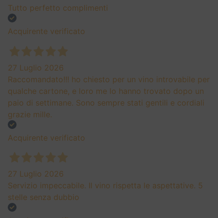
Tutto perfetto complimenti
Acquirente verificato
27 Luglio 2026
Raccomandato!!! ho chiesto per un vino introvabile per
qualche cartone, e loro me lo hanno trovato dopo un
paio di settimane. Sono sempre stati gentili e cordiali
grazie mille.
Acquirente verificato
27 Luglio 2026
Servizio impeccabile. Il vino rispetta le aspettative. 5
stelle senza dubbio