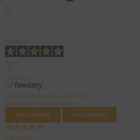
Eccellente
4,7
/5
137
recensioni
Le nostre recensioni a 4 e 5 stelle.
Clicca qui per leggerle tutte >
PRECEDENTE
SUCCESSIVO
5 Giorni Fa