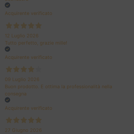
Acquirente verificato
12 Luglio 2026
Tutto perfetto, grazie mille!
Acquirente verificato
09 Luglio 2026
Buon prodotto. E ottima la professionalità nella
consegna
Acquirente verificato
27 Giugno 2026