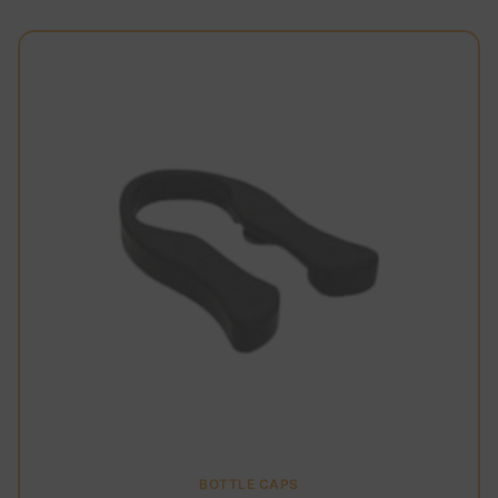
BOTTLE CAPS