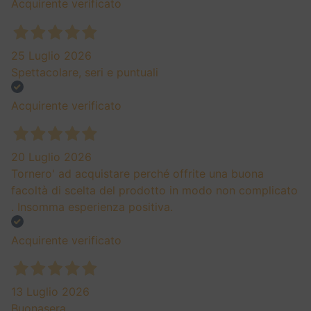
Acquirente verificato
25 Luglio 2026
Spettacolare, seri e puntuali
Acquirente verificato
20 Luglio 2026
Tornero' ad acquistare perché offrite una buona
facoltà di scelta del prodotto in modo non complicato
. Insomma esperienza positiva.
Acquirente verificato
13 Luglio 2026
Buonasera