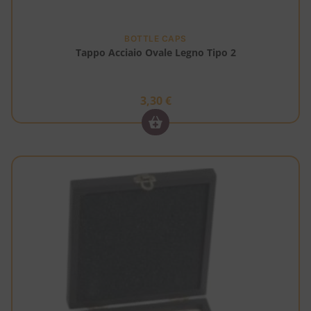
BOTTLE CAPS
Tappo Acciaio Ovale Legno Tipo 2
3,30
€