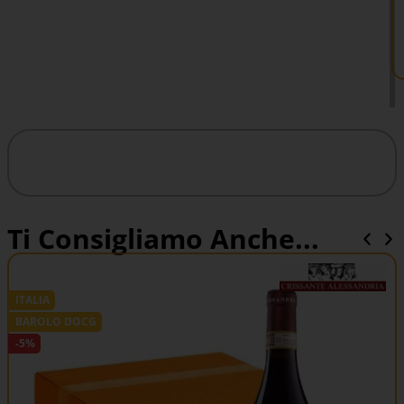
Ti Consigliamo Anche...
ITALIA
BAROLO DOCG
-5%