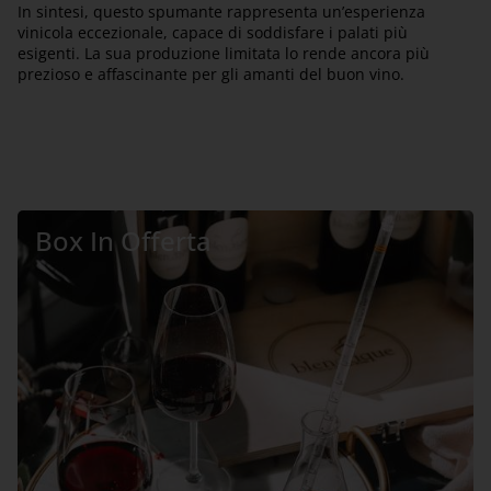
In sintesi, questo spumante rappresenta un’esperienza
vinicola eccezionale, capace di soddisfare i palati più
esigenti. La sua produzione limitata lo rende ancora più
prezioso e affascinante per gli amanti del buon vino.
Box In Offerta