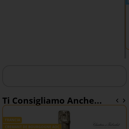
Ti Consigliamo Anche...
FRANCIA
CREMANT DE BOURGOGNE AOC