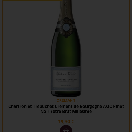
CRÉMANT
Chartron et Trèbuchet Cremant de Bourgogne AOC Pinot
Noir Extra Brut Millesime
19,30
€