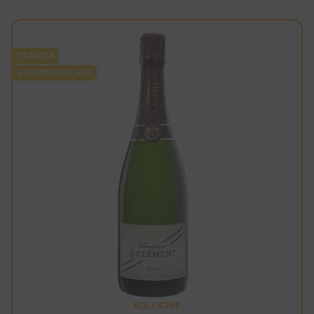
FRANCIA
CHAMPAGNE AOC
BOLLICINE