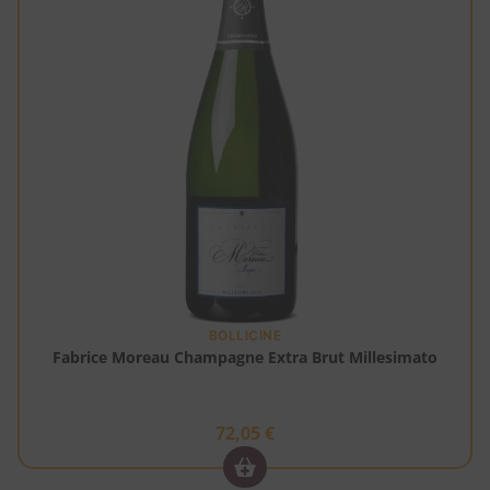
BOLLICINE
Fabrice Moreau Champagne Extra Brut Millesimato
72,05
€