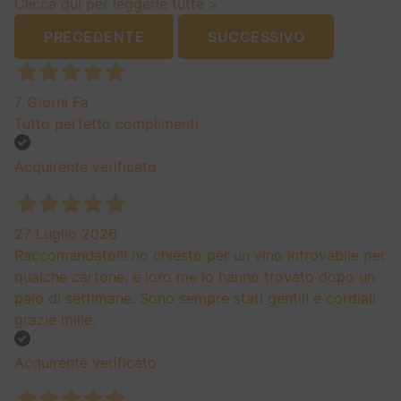
Clicca qui per leggerle tutte >
PRECEDENTE
SUCCESSIVO
7 Giorni Fa
Tutto perfetto complimenti
Acquirente verificato
27 Luglio 2026
Raccomandato!!! ho chiesto per un vino introvabile per
qualche cartone, e loro me lo hanno trovato dopo un
paio di settimane. Sono sempre stati gentili e cordiali
grazie mille.
Acquirente verificato