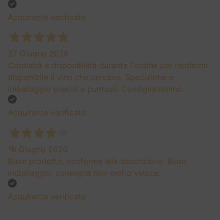
Acquirente verificato
27 Giugno 2026
Cordialtà e disponibilità durante l'ordine per rendermi
disponibile il vino che cercavo. Spedizione e
imballaggio precisi e puntuali. Consigliatissimo.
Acquirente verificato
18 Giugno 2026
Buon prodotto, conforme alla descrizione. Buon
imballaggio, consegna non molto veloce.
Acquirente verificato