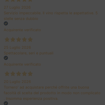
27 Luglio 2026
Servizio impeccabile. Il vino rispetta le aspettative. 5
stelle senza dubbio
Acquirente verificato
25 Luglio 2026
Spettacolare, seri e puntuali
Acquirente verificato
20 Luglio 2026
Tornero' ad acquistare perché offrite una buona
facoltà di scelta del prodotto in modo non complicato
. Insomma esperienza positiva.