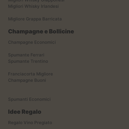
Migliori Whisky Irlandesi
Migliore Grappa Barricata
Champagne e Bollicine
Champagne Economici
Spumante Ferrari
Spumante Trentino
Franciacorta Migliore
Champagne Buoni
Spumanti Economici
Idee Regalo
Regalo Vino Pregiato