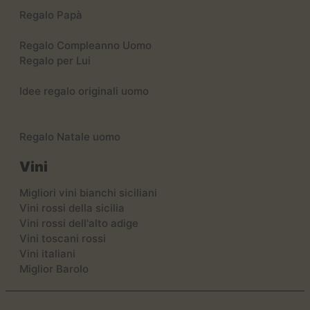
Regalo Papà
Regalo Compleanno Uomo
Regalo per Lui
Idee regalo originali uomo
Regalo Natale uomo
Vini
Migliori vini bianchi siciliani
Vini rossi della sicilia
Vini rossi dell'alto adige
Vini toscani rossi
Vini italiani
Miglior Barolo