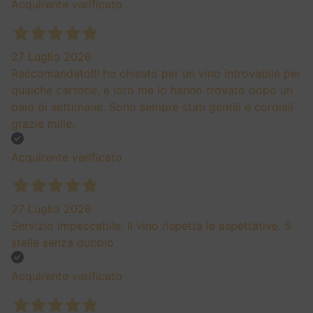
Acquirente verificato
27 Luglio 2026
Raccomandato!!! ho chiesto per un vino introvabile per
qualche cartone, e loro me lo hanno trovato dopo un
paio di settimane. Sono sempre stati gentili e cordiali
grazie mille.
Acquirente verificato
27 Luglio 2026
Servizio impeccabile. Il vino rispetta le aspettative. 5
stelle senza dubbio
Acquirente verificato