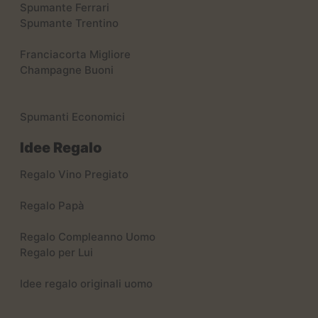
Spumante Ferrari
Spumante Trentino
Franciacorta Migliore
Champagne Buoni
Spumanti Economici
Idee Regalo
Regalo Vino Pregiato
Regalo Papà
Regalo Compleanno Uomo
Regalo per Lui
Idee regalo originali uomo