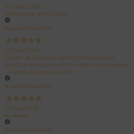
25 Luglio 2026
Spettacolare, seri e puntuali
Acquirente verificato
20 Luglio 2026
Tornero' ad acquistare perché offrite una buona
facoltà di scelta del prodotto in modo non complicato
. Insomma esperienza positiva.
Acquirente verificato
13 Luglio 2026
Buonasera
Acquirente verificato