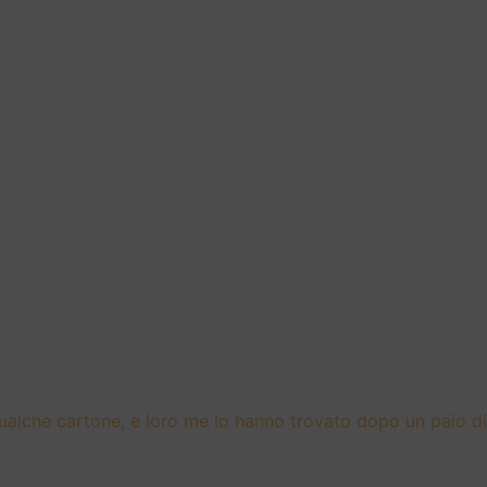
ualche cartone, e loro me lo hanno trovato dopo un paio di 