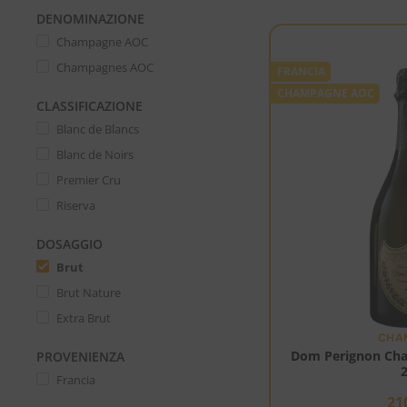
DENOMINAZIONE
Champagne AOC
Champagnes AOC
FRANCIA
CHAMPAGNE AOC
CLASSIFICAZIONE
Blanc de Blancs
Blanc de Noirs
Premier Cru
Riserva
DOSAGGIO
Brut
Brut Nature
Extra Brut
CHA
Dom Perignon Cha
PROVENIENZA
Francia
21