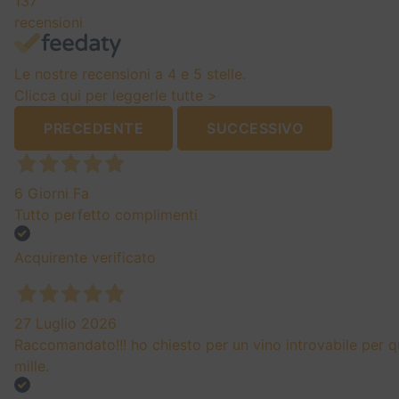
137
recensioni
Le nostre recensioni a 4 e 5 stelle.
Clicca qui per leggerle tutte >
PRECEDENTE
SUCCESSIVO
6 Giorni Fa
Tutto perfetto complimenti
Acquirente verificato
27 Luglio 2026
Raccomandato!!! ho chiesto per un vino introvabile per q
mille.