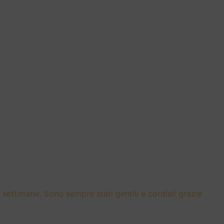
settimane. Sono sempre stati gentili e cordiali grazie