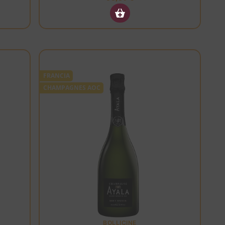
FRANCIA
CHAMPAGNES AOC
BOLLICINE