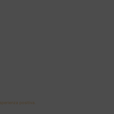
sperienza positiva.