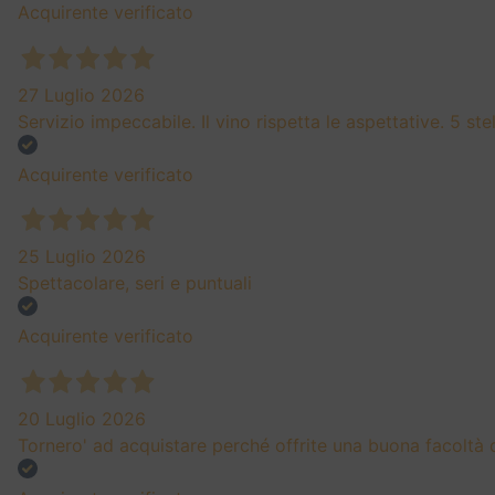
Acquirente verificato
27 Luglio 2026
Servizio impeccabile. Il vino rispetta le aspettative. 5 st
Acquirente verificato
25 Luglio 2026
Spettacolare, seri e puntuali
Acquirente verificato
20 Luglio 2026
Tornero' ad acquistare perché offrite una buona facoltà