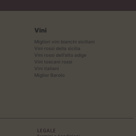
Vini
Migliori vini bianchi siciliani
Vini rossi della sicilia
Vini rossi dell'alto adige
Vini toscani rossi
Vini italiani
Miglior Barolo
LEGALE