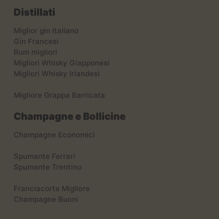
Distillati
Miglior gin Italiano
Gin Francesi
Rum migliori
Migliori Whisky Giapponesi
Migliori Whisky Irlandesi
Migliore Grappa Barricata
Champagne e Bollicine
Champagne Economici
Spumante Ferrari
Spumante Trentino
Franciacorta Migliore
Champagne Buoni