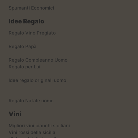
Spumanti Economici
Idee Regalo
Regalo Vino Pregiato
Regalo Papà
Regalo Compleanno Uomo
Regalo per Lui
Idee regalo originali uomo
Regalo Natale uomo
Vini
Migliori vini bianchi siciliani
Vini rossi della sicilia