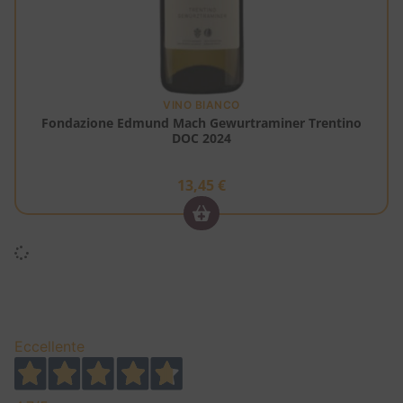
VINO BIANCO
Fondazione Edmund Mach Gewurtraminer Trentino
DOC 2024
13,45
€
Eccellente