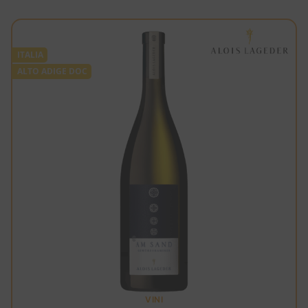
ITALIA
ALTO ADIGE DOC
VINI