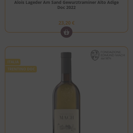
Alois Lageder Am Sand Gewurztraminer Alto Adige
Doc 2022
23,20
€
ITALIA
TRENTINO DOC