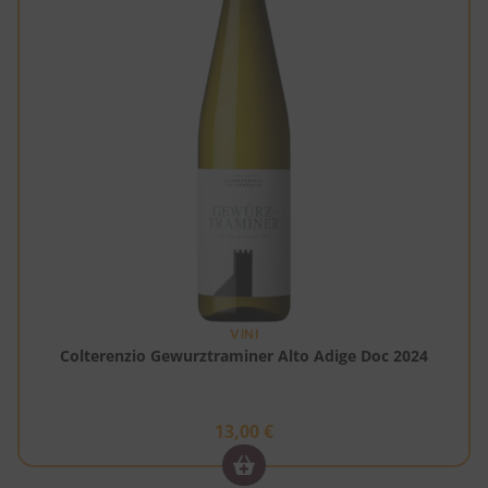
VINI
Colterenzio Gewurztraminer Alto Adige Doc 2024
13,00
€