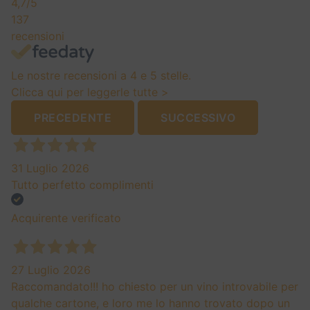
4,7
/5
137
recensioni
Le nostre recensioni a 4 e 5 stelle.
Clicca qui per leggerle tutte >
PRECEDENTE
SUCCESSIVO
31 Luglio 2026
Tutto perfetto complimenti
Acquirente verificato
27 Luglio 2026
Raccomandato!!! ho chiesto per un vino introvabile per
qualche cartone, e loro me lo hanno trovato dopo un