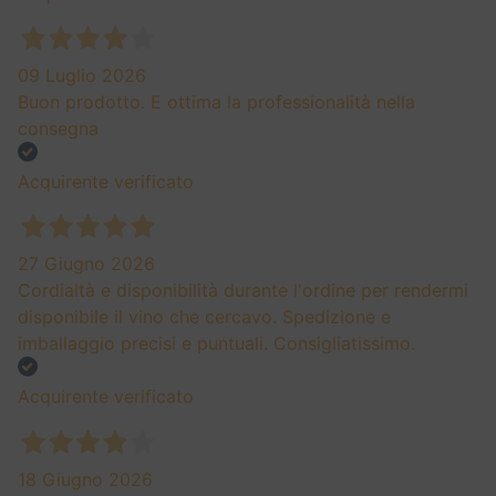
09 Luglio 2026
Buon prodotto. E ottima la professionalità nella
consegna
Acquirente verificato
27 Giugno 2026
Cordialtà e disponibilità durante l'ordine per rendermi
disponibile il vino che cercavo. Spedizione e
imballaggio precisi e puntuali. Consigliatissimo.
Acquirente verificato
18 Giugno 2026