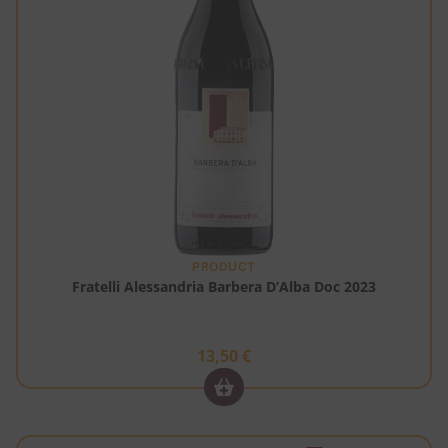
PRODUCT
Fratelli Alessandria Barbera D’Alba Doc 2023
13,50
€