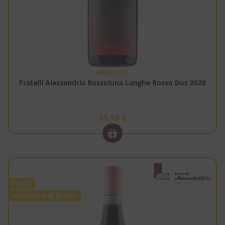
PRODUCT
Fratelli Alessandria Rossoluna Langhe Rosso Doc 2020
21,55
€
ITALIA
BARBERA D'ALBA DOC