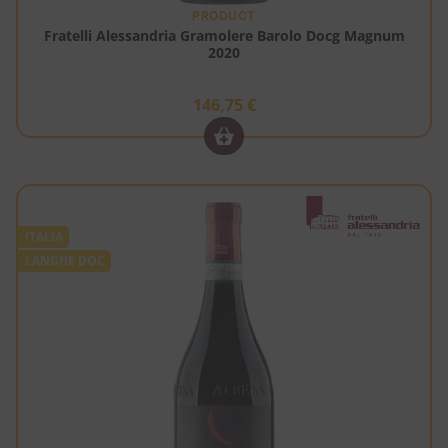
PRODUCT
Fratelli Alessandria Gramolere Barolo Docg Magnum
2020
146,75
€
ITALIA
LANGHE DOC