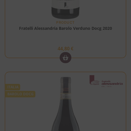
PRODUCT
Fratelli Alessandria Barolo Verduno Docg 2020
44,80
€
ITALIA
BAROLO DOCG