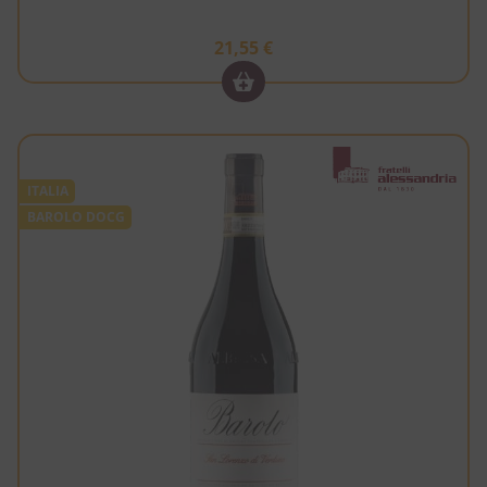
21,55
€
ITALIA
BAROLO DOCG