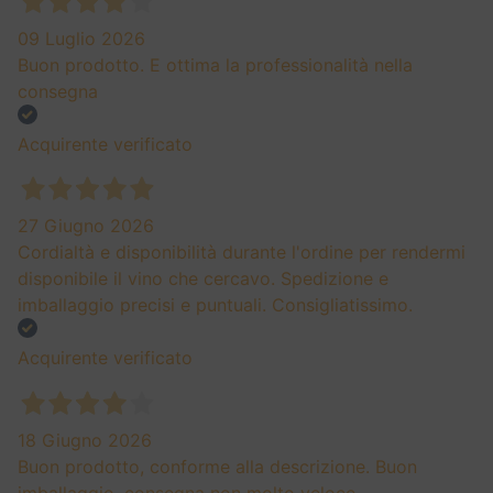
09 Luglio 2026
Buon prodotto. E ottima la professionalità nella
consegna
Acquirente verificato
27 Giugno 2026
Cordialtà e disponibilità durante l'ordine per rendermi
disponibile il vino che cercavo. Spedizione e
imballaggio precisi e puntuali. Consigliatissimo.
Acquirente verificato
18 Giugno 2026
Buon prodotto, conforme alla descrizione. Buon
imballaggio, consegna non molto veloce.