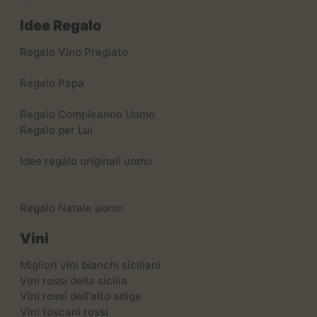
Idee Regalo
Regalo Vino Pregiato
Regalo Papà
Regalo Compleanno Uomo
Regalo per Lui
Idee regalo originali uomo
Regalo Natale uomo
Vini
Migliori vini bianchi siciliani
Vini rossi della sicilia
Vini rossi dell'alto adige
Vini toscani rossi