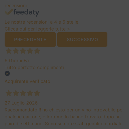
recensioni
Le nostre recensioni a 4 e 5 stelle.
Clicca qui per leggerle tutte >
PRECEDENTE
SUCCESSIVO
6 Giorni Fa
Tutto perfetto complimenti
Acquirente verificato
27 Luglio 2026
Raccomandato!!! ho chiesto per un vino introvabile per
qualche cartone, e loro me lo hanno trovato dopo un
paio di settimane. Sono sempre stati gentili e cordiali