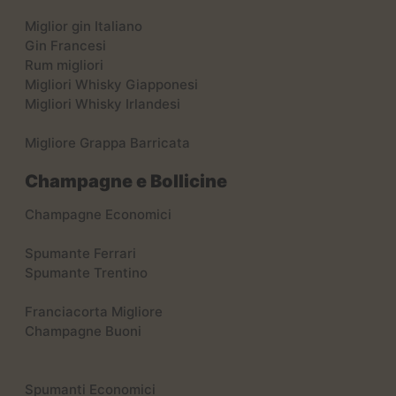
Miglior gin Italiano
Gin Francesi
Rum migliori
Migliori Whisky Giapponesi
Migliori Whisky Irlandesi
Migliore Grappa Barricata
Champagne e Bollicine
Champagne Economici
Spumante Ferrari
Spumante Trentino
Franciacorta Migliore
Champagne Buoni
Spumanti Economici