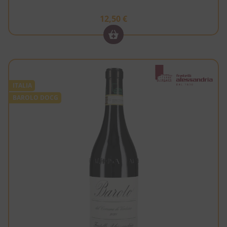
12,50
€
ITALIA
BAROLO DOCG