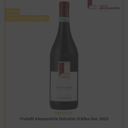
ITALIA
DOLCETTO D'ALBA DOC
PRODUCT
Fratelli Alessandria Dolcetto D’Alba Doc 2023