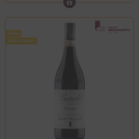
ITALIA
BAROLO DOCG