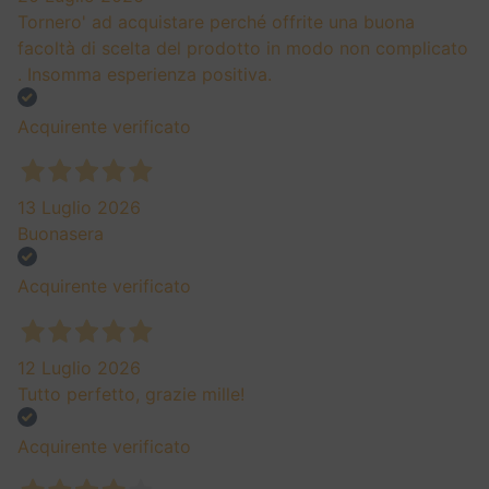
Tornero' ad acquistare perché offrite una buona
facoltà di scelta del prodotto in modo non complicato
. Insomma esperienza positiva.
Acquirente verificato
13 Luglio 2026
Buonasera
Acquirente verificato
12 Luglio 2026
Tutto perfetto, grazie mille!
Acquirente verificato