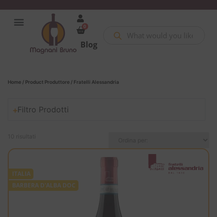
0
Blog
Home
/ Product Produttore / Fratelli Alessandria
Filtro Prodotti
10 risultati
ITALIA
BARBERA D'ALBA DOC