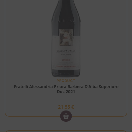
PRODUCT
Fratelli Alessandria Priora Barbera D’Alba Superiore
Doc 2021
21,55
€