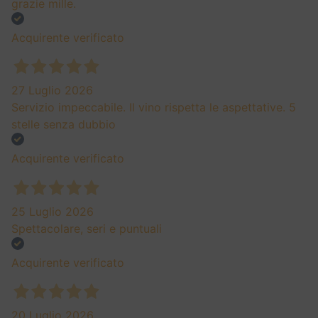
grazie mille.
Acquirente verificato
27 Luglio 2026
Servizio impeccabile. Il vino rispetta le aspettative. 5
stelle senza dubbio
Acquirente verificato
25 Luglio 2026
Spettacolare, seri e puntuali
Acquirente verificato
20 Luglio 2026