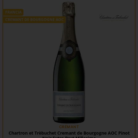
FRANCIA
CREMANT DE BOURGOGNE AOC
CRÉMANT
Chartron et Trèbuchet Cremant de Bourgogne AOC Pinot