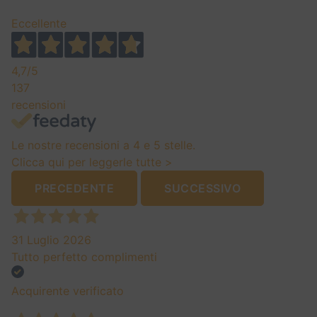
Eccellente
4,7
/5
137
recensioni
Le nostre recensioni a 4 e 5 stelle.
Clicca qui per leggerle tutte >
PRECEDENTE
SUCCESSIVO
31 Luglio 2026
Tutto perfetto complimenti
Acquirente verificato