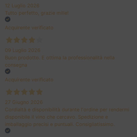
12 Luglio 2026
Tutto perfetto, grazie mille!
Acquirente verificato
09 Luglio 2026
Buon prodotto. E ottima la professionalità nella
consegna
Acquirente verificato
27 Giugno 2026
Cordialtà e disponibilità durante l'ordine per rendermi
disponibile il vino che cercavo. Spedizione e
imballaggio precisi e puntuali. Consigliatissimo.