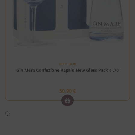
GIFT BOX
Gin Mare Confezione Regalo New Glass Pack cl.70
50,90
€