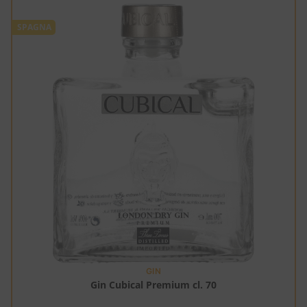
SPAGNA
GIN
Gin Cubical Premium cl. 70