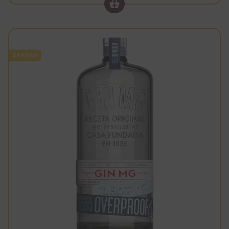
SPAGNA