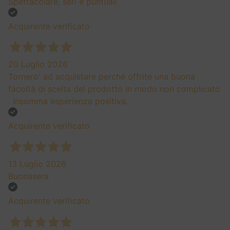
Spettacolare, seri e puntuali
Acquirente verificato
20 Luglio 2026
Tornero' ad acquistare perché offrite una buona
facoltà di scelta del prodotto in modo non complicato
. Insomma esperienza positiva.
Acquirente verificato
13 Luglio 2026
Buonasera
Acquirente verificato