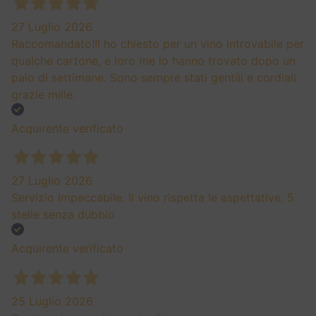
27 Luglio 2026
Raccomandato!!! ho chiesto per un vino introvabile per
qualche cartone, e loro me lo hanno trovato dopo un
paio di settimane. Sono sempre stati gentili e cordiali
grazie mille.
Acquirente verificato
27 Luglio 2026
Servizio impeccabile. Il vino rispetta le aspettative. 5
stelle senza dubbio
Acquirente verificato
25 Luglio 2026