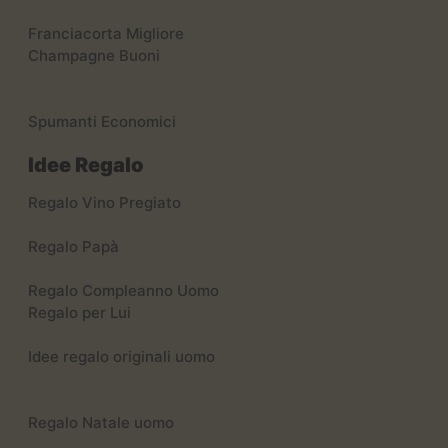
Franciacorta Migliore
Champagne Buoni
Spumanti Economici
Idee Regalo
Regalo Vino Pregiato
Regalo Papà
Regalo Compleanno Uomo
Regalo per Lui
Idee regalo originali uomo
Regalo Natale uomo