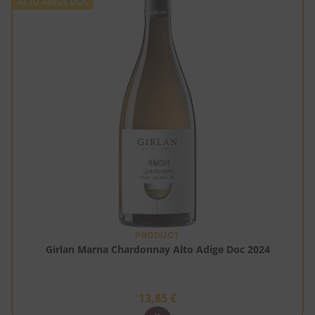
ALTO ADIGE DOC
PRODUCT
Girlan Marna Chardonnay Alto Adige Doc 2024
13,85
€