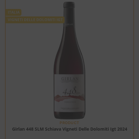
ITALIA
VIGNETI DELLE DOLOMITI IGT
PRODUCT
Girlan 448 SLM Schiava Vigneti Delle Dolomiti Igt 2024