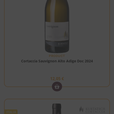
PRODUCT
Cortaccia Sauvignon Alto Adige Doc 2024
12,05
€
ITALIA