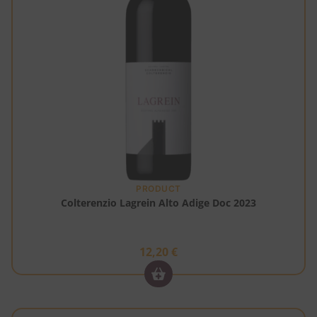
PRODUCT
Colterenzio Lagrein Alto Adige Doc 2023
12,20
€