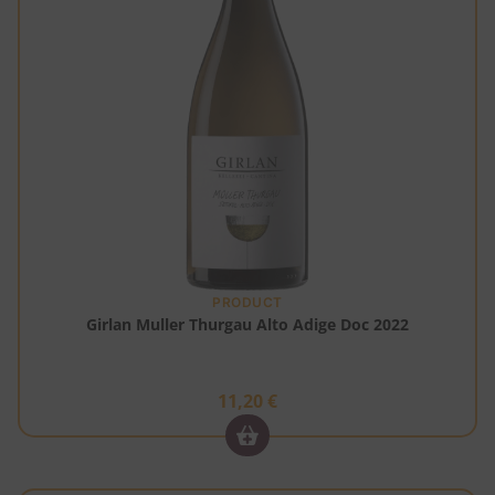
PRODUCT
Girlan Muller Thurgau Alto Adige Doc 2022
11,20
€