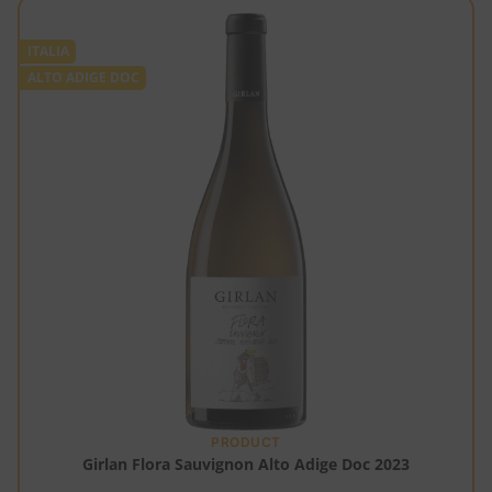
ITALIA
ALTO ADIGE DOC
PRODUCT
Girlan Flora Sauvignon Alto Adige Doc 2023