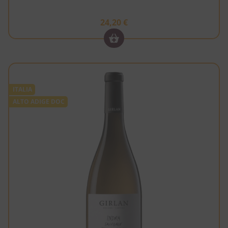
24,20
€
ITALIA
ALTO ADIGE DOC