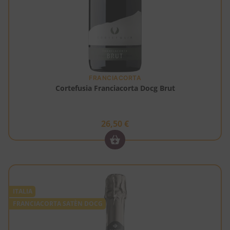
FRANCIACORTA
Cortefusia Franciacorta Docg Brut
26,50
€
ITALIA
FRANCIACORTA SATÈN DOCG