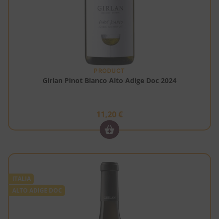
PRODUCT
Girlan Pinot Bianco Alto Adige Doc 2024
11,20
€
ITALIA
ALTO ADIGE DOC