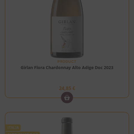
PRODUCT
Girlan Flora Chardonnay Alto Adige Doc 2023
24,85
€
ITALIA