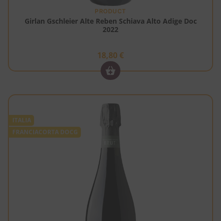
PRODUCT
Girlan Gschleier Alte Reben Schiava Alto Adige Doc
2022
18,80
€
ITALIA
FRANCIACORTA DOCG