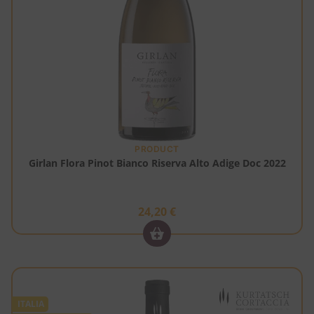
PRODUCT
Girlan Flora Pinot Bianco Riserva Alto Adige Doc 2022
24,20
€
ITALIA