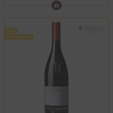
ITALIA
ALTO ADIGE DOC