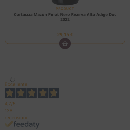
PRODUCT
Cortaccia Mazon Pinot Nero Riserva Alto Adige Doc
2022
29,15
€
ITALIA
ALTO ADIGE DOC