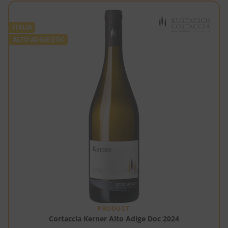
ITALIA
ALTO ADIGE DOC
PRODUCT
Cortaccia Kerner Alto Adige Doc 2024