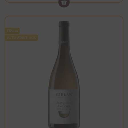
ITALIA
ALTO ADIGE DOC