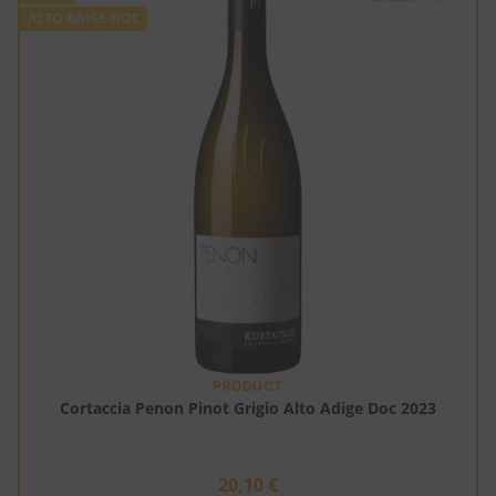
ALTO ADIGE DOC
PRODUCT
Cortaccia Penon Pinot Grigio Alto Adige Doc 2023
20,10
€