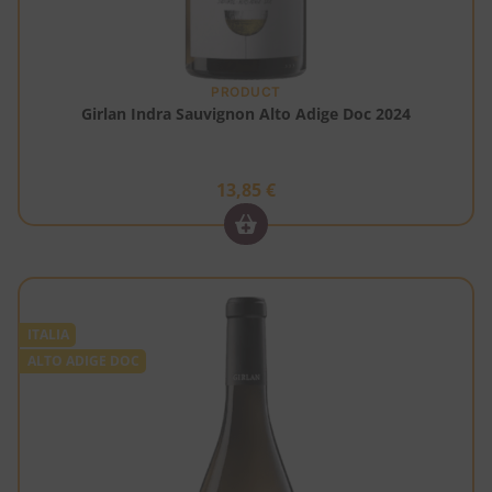
PRODUCT
Girlan Indra Sauvignon Alto Adige Doc 2024
13,85
€
ITALIA
ALTO ADIGE DOC