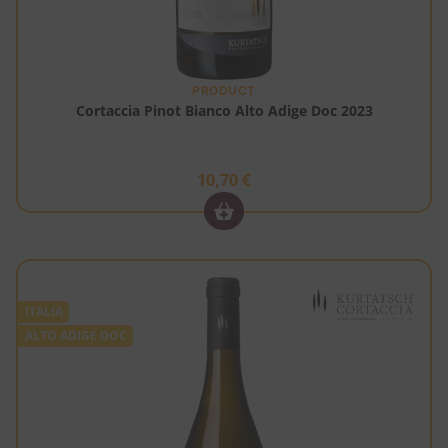
PRODUCT
Cortaccia Pinot Bianco Alto Adige Doc 2023
10,70
€
ITALIA
ALTO ADIGE DOC