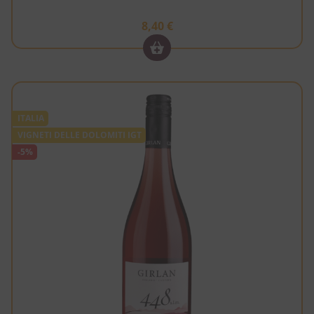
8,40
€
ITALIA
VIGNETI DELLE DOLOMITI IGT
-5%