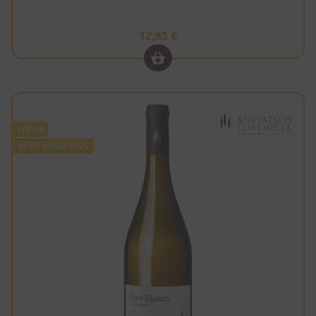
12,85
€
ITALIA
ALTO ADIGE DOC