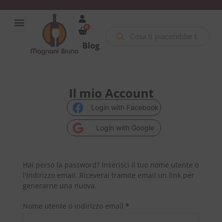
0
Blog
Il mio Account
Login with Facebook
Login with Google
Hai perso la password? Inserisci il tuo nome utente o
l'indirizzo email. Riceverai tramite email un link per
generarne una nuova.
Nome utente o indirizzo email
*