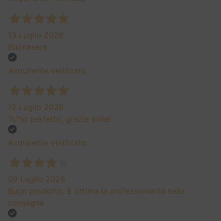
13 Luglio 2026
Buonasera
Acquirente verificato
12 Luglio 2026
Tutto perfetto, grazie mille!
Acquirente verificato
09 Luglio 2026
Buon prodotto. E ottima la professionalità nella
consegna