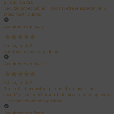
27 Luglio 2026
Servizio impeccabile. Il vino rispetta le aspettative. 5
stelle senza dubbio
Acquirente verificato
25 Luglio 2026
Spettacolare, seri e puntuali
Acquirente verificato
20 Luglio 2026
Tornero' ad acquistare perché offrite una buona
facoltà di scelta del prodotto in modo non complicato
. Insomma esperienza positiva.
Acquirente verificato