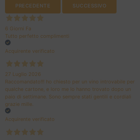
PRECEDENTE
SUCCESSIVO
6 Giorni Fa
Tutto perfetto complimenti
Acquirente verificato
27 Luglio 2026
Raccomandato!!! ho chiesto per un vino introvabile per
qualche cartone, e loro me lo hanno trovato dopo un
paio di settimane. Sono sempre stati gentili e cordiali
grazie mille.
Acquirente verificato