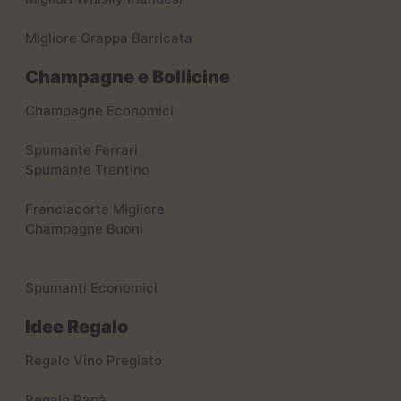
Migliore Grappa Barricata
Champagne e Bollicine
Champagne Economici
Spumante Ferrari
Spumante Trentino
Franciacorta Migliore
Champagne Buoni
Spumanti Economici
Idee Regalo
Regalo Vino Pregiato
Regalo Papà