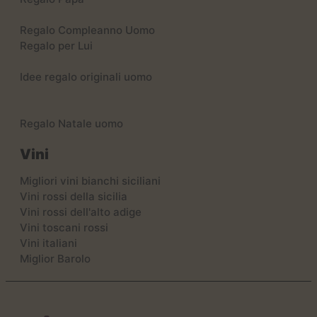
Regalo Compleanno Uomo
Regalo per Lui
Idee regalo originali uomo
Regalo Natale uomo
Vini
Migliori vini bianchi siciliani
Vini rossi della sicilia
Vini rossi dell'alto adige
Vini toscani rossi
Vini italiani
Miglior Barolo