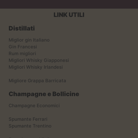
LINK UTILI
Distillati
Miglior gin Italiano
Gin Francesi
Rum migliori
Migliori Whisky Giapponesi
Migliori Whisky Irlandesi
Migliore Grappa Barricata
Champagne e Bollicine
Champagne Economici
Spumante Ferrari
Spumante Trentino