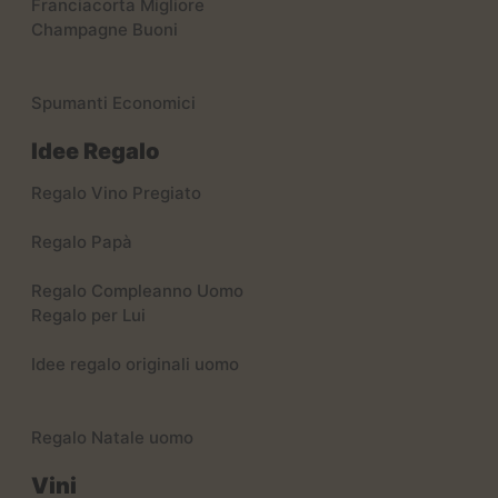
Franciacorta Migliore
Champagne Buoni
Spumanti Economici
Idee Regalo
Regalo Vino Pregiato
Regalo Papà
Regalo Compleanno Uomo
Regalo per Lui
Idee regalo originali uomo
Regalo Natale uomo
Vini