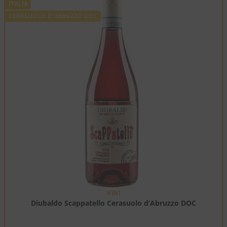
ITALIA
CERASUOLO D'ABRUZZO DOC
VINI
Diubaldo Scappatello Cerasuolo d’Abruzzo DOC