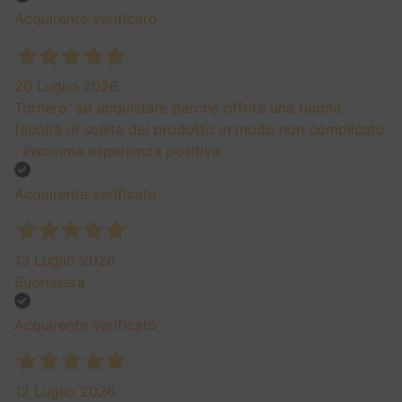
Acquirente verificato
20 Luglio 2026
Tornero' ad acquistare perché offrite una buona
facoltà di scelta del prodotto in modo non complicato
. Insomma esperienza positiva.
Acquirente verificato
13 Luglio 2026
Buonasera
Acquirente verificato
12 Luglio 2026