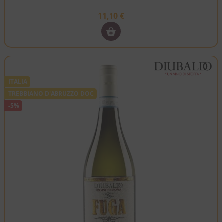
11,10
€
ITALIA
TREBBIANO D'ABRUZZO DOC
-5%