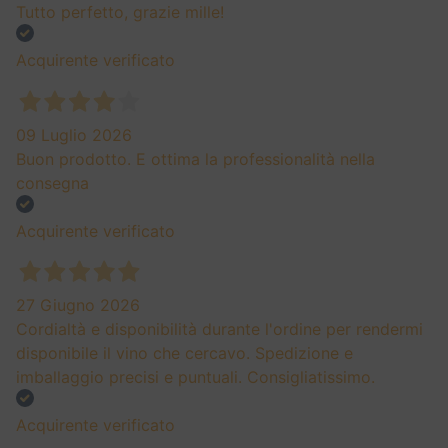
Tutto perfetto, grazie mille!
Acquirente verificato
09 Luglio 2026
Buon prodotto. E ottima la professionalità nella
consegna
Acquirente verificato
27 Giugno 2026
Cordialtà e disponibilità durante l'ordine per rendermi
disponibile il vino che cercavo. Spedizione e
imballaggio precisi e puntuali. Consigliatissimo.
Acquirente verificato