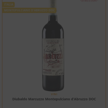
ITALIA
MONTEPULCIANO D'ABRUZZO DOC
VINI
Diubaldo Marcuzzo Montepulciano d’Abruzzo DOC