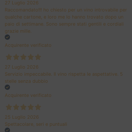
27 Luglio 2026
Raccomandato!!! ho chiesto per un vino introvabile per
qualche cartone, e loro me lo hanno trovato dopo un
paio di settimane. Sono sempre stati gentili e cordiali
grazie mille.
Acquirente verificato
27 Luglio 2026
Servizio impeccabile. Il vino rispetta le aspettative. 5
stelle senza dubbio
Acquirente verificato
25 Luglio 2026
Spettacolare, seri e puntuali