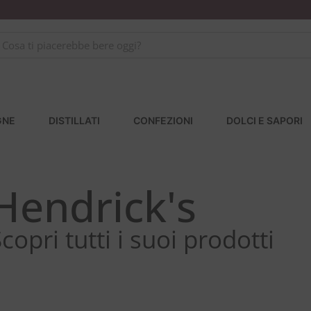
GNE
DISTILLATI
CONFEZIONI
DOLCI E SAPORI
Hendrick's
copri tutti i suoi prodotti