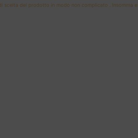
 di scelta del prodotto in modo non complicato . Insomma e