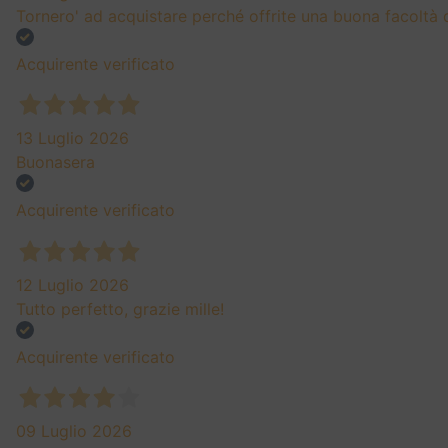
Tornero' ad acquistare perché offrite una buona facoltà
Acquirente verificato
13 Luglio 2026
Buonasera
Acquirente verificato
12 Luglio 2026
Tutto perfetto, grazie mille!
Acquirente verificato
09 Luglio 2026