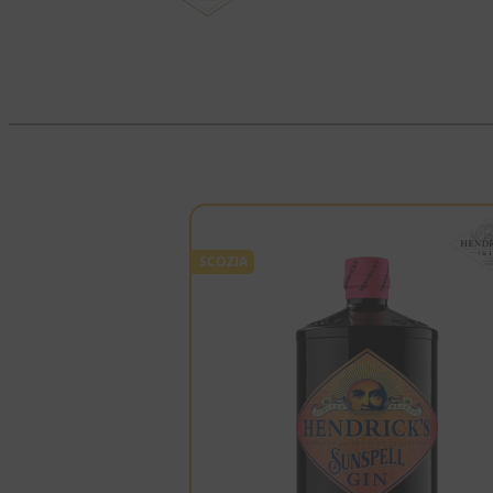
SCOZIA