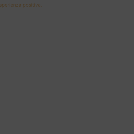
sperienza positiva.