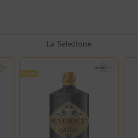
La Selezione
SCOZIA