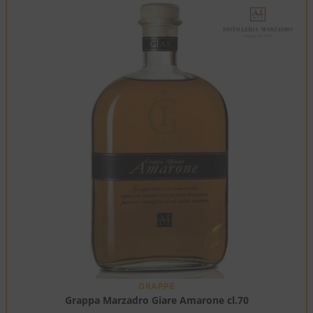
GRAPPE
Grappa Marzadro Giare Amarone cl.70