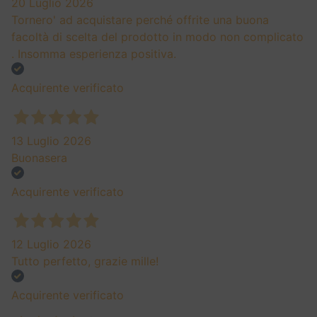
20 Luglio 2026
Tornero' ad acquistare perché offrite una buona
facoltà di scelta del prodotto in modo non complicato
. Insomma esperienza positiva.
Acquirente verificato
13 Luglio 2026
Buonasera
Acquirente verificato
12 Luglio 2026
Tutto perfetto, grazie mille!
Acquirente verificato