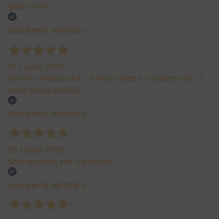
grazie mille.
Acquirente verificato
27 Luglio 2026
Servizio impeccabile. Il vino rispetta le aspettative. 5
stelle senza dubbio
Acquirente verificato
25 Luglio 2026
Spettacolare, seri e puntuali
Acquirente verificato