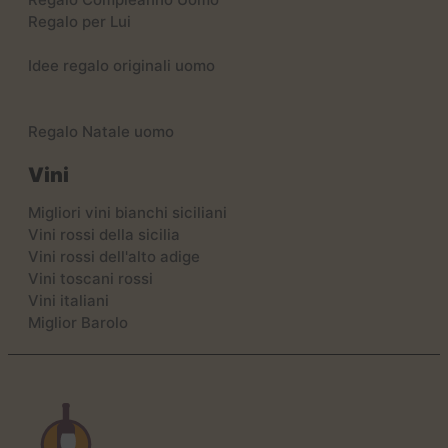
Regalo per Lui
Idee regalo originali uomo
Regalo Natale uomo
Vini
Migliori vini bianchi siciliani
Vini rossi della sicilia
Vini rossi dell'alto adige
Vini toscani rossi
Vini italiani
Miglior Barolo