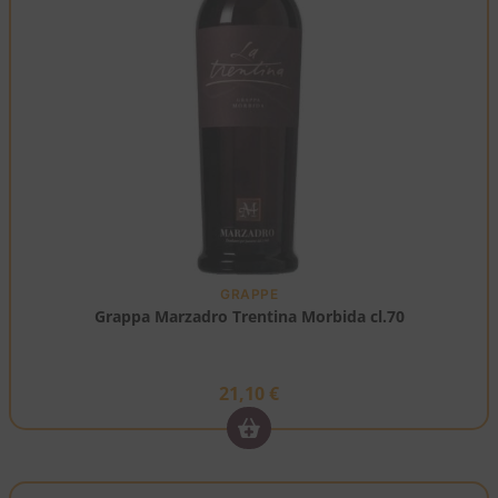
GRAPPE
Grappa Marzadro Trentina Morbida cl.70
21,10
€