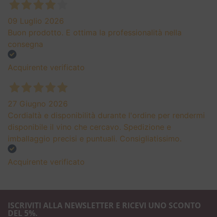
09 Luglio 2026
Buon prodotto. E ottima la professionalità nella
consegna
Acquirente verificato
27 Giugno 2026
Cordialtà e disponibilità durante l'ordine per rendermi
disponibile il vino che cercavo. Spedizione e
imballaggio precisi e puntuali. Consigliatissimo.
Acquirente verificato
ISCRIVITI ALLA NEWSLETTER E RICEVI UNO SCONTO
DEL 5%.