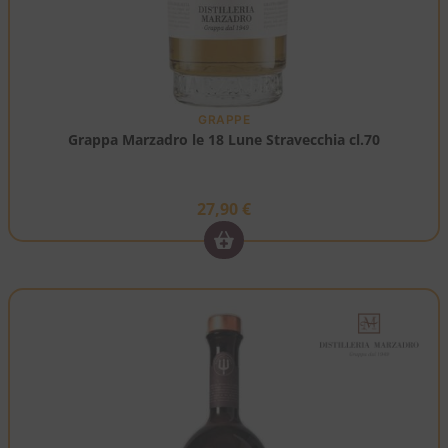
GRAPPE
Grappa Marzadro le 18 Lune Stravecchia cl.70
27,90
€