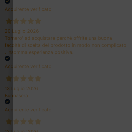
Acquirente verificato
20 Luglio 2026
Tornero' ad acquistare perché offrite una buona
facoltà di scelta del prodotto in modo non complicato
. Insomma esperienza positiva.
Acquirente verificato
13 Luglio 2026
Buonasera
Acquirente verificato
12 Luglio 2026