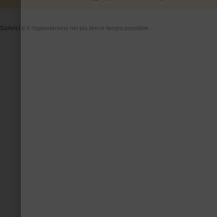
Scrivici e ti risponderemo nel più breve tempo possibile.