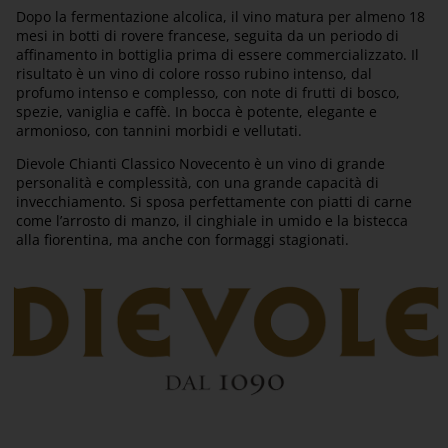
Dopo la fermentazione alcolica, il vino matura per almeno 18
mesi in botti di rovere francese, seguita da un periodo di
affinamento in bottiglia prima di essere commercializzato. Il
risultato è un vino di colore rosso rubino intenso, dal
profumo intenso e complesso, con note di frutti di bosco,
spezie, vaniglia e caffè. In bocca è potente, elegante e
armonioso, con tannini morbidi e vellutati.
Dievole Chianti Classico Novecento è un vino di grande
personalità e complessità, con una grande capacità di
invecchiamento. Si sposa perfettamente con piatti di carne
come l’arrosto di manzo, il cinghiale in umido e la bistecca
alla fiorentina, ma anche con formaggi stagionati.