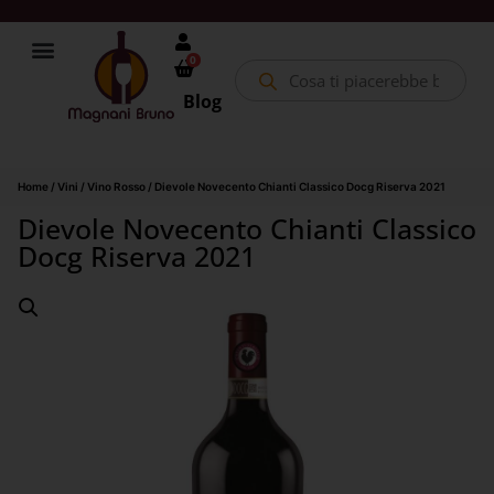
0
Blog
Home
/
Vini
/
Vino Rosso
/ Dievole Novecento Chianti Classico Docg Riserva 2021
Dievole Novecento Chianti Classico
Docg Riserva 2021