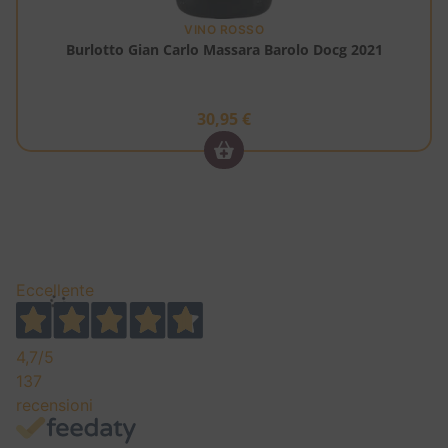
VINO ROSSO
Burlotto Gian Carlo Massara Barolo Docg 2021
30,95
€
ITALIA
BAROLO DOCG