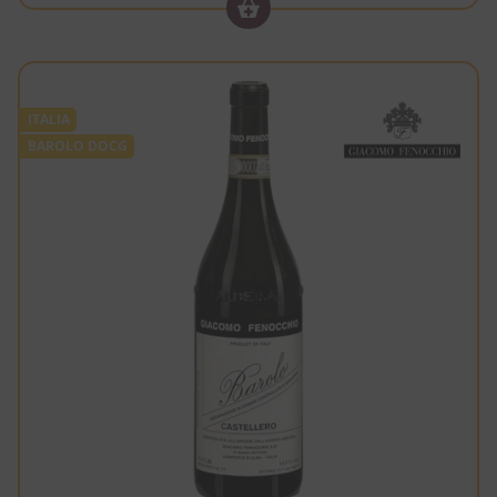
ITALIA
BAROLO DOCG