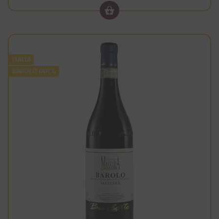
ITALIA
BAROLO DOCG