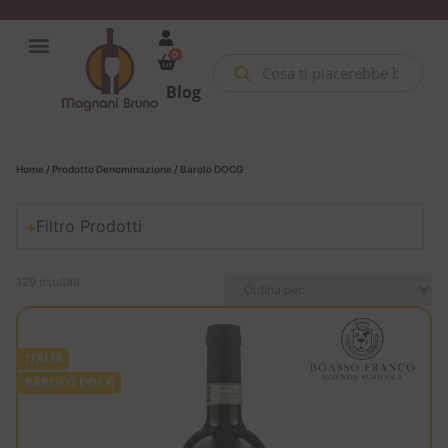
0
Blog
Home
/ Prodotto Denominazione / Barolo DOCG
Filtro Prodotti
129 risultati
ITALIA
BAROLO DOCG