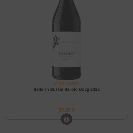
VINO ROSSO
Ballarin Bussia Barolo Docg 2022
53,55
€