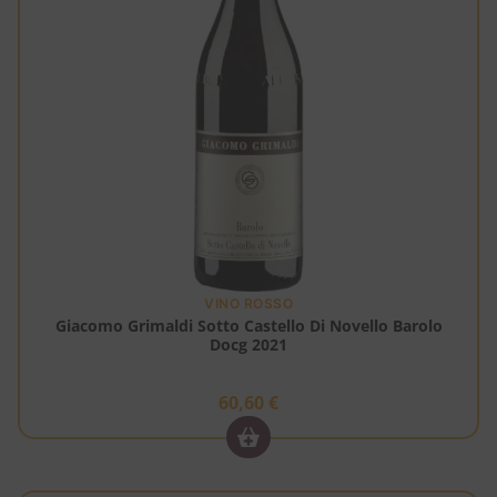
VINO ROSSO
Giacomo Grimaldi Sotto Castello Di Novello Barolo
Docg 2021
60,60
€