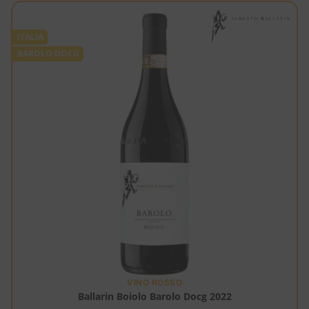
ITALIA
BAROLO DOCG
VINO ROSSO
Ballarin Boiolo Barolo Docg 2022