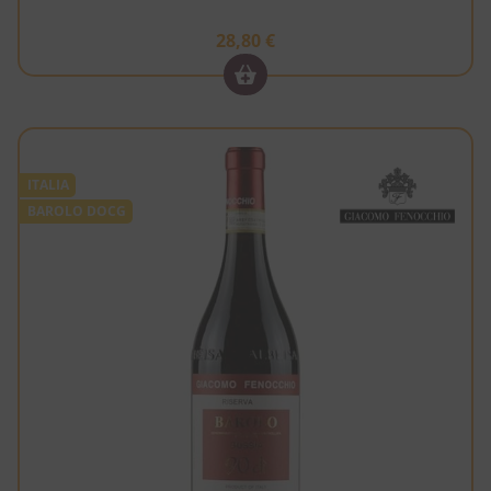
28,80
€
ITALIA
BAROLO DOCG