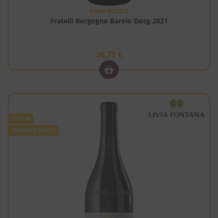
VINO ROSSO
Fratelli Borgogno Barolo Docg 2021
36,75
€
ITALIA
BAROLO DOCG