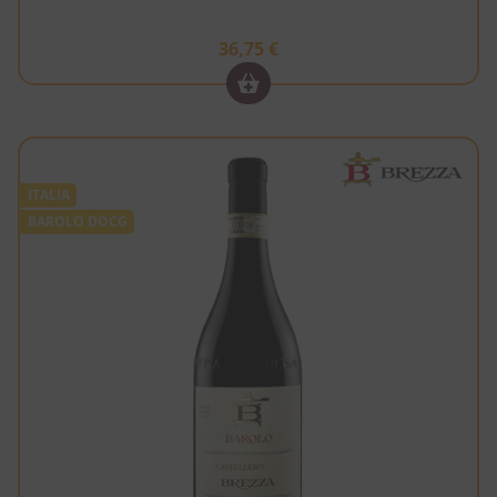
36,75
€
ITALIA
BAROLO DOCG