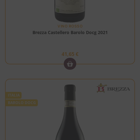
VINO ROSSO
Brezza Castellero Barolo Docg 2021
41,65
€
ITALIA
BAROLO DOCG