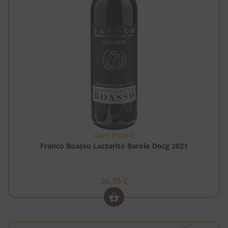
VINO ROSSO
Franco Boasso Lazzarito Barolo Docg 2021
36,75
€