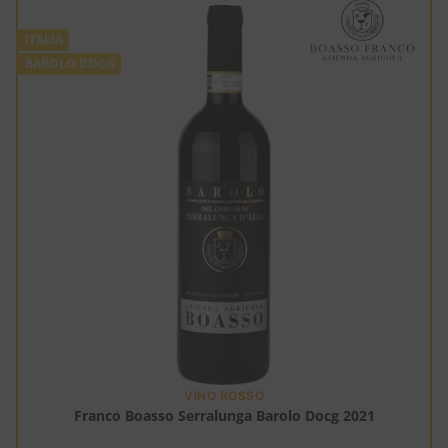
ITALIA
BAROLO DOCG
VINO ROSSO
Franco Boasso Serralunga Barolo Docg 2021