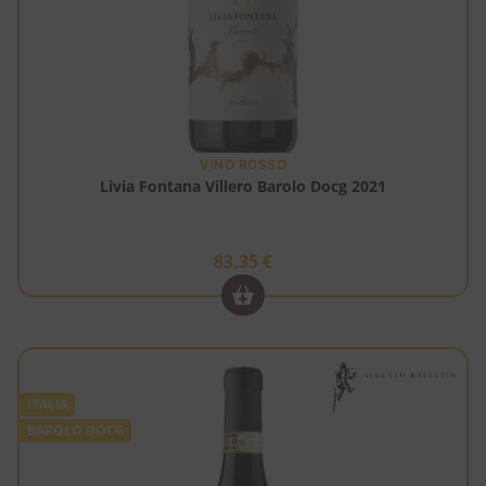
VINO ROSSO
Livia Fontana Villero Barolo Docg 2021
83,35
€
ITALIA
BAROLO DOCG