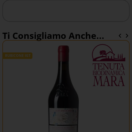
Ti Consigliamo Anche...
RUBICONE IGT