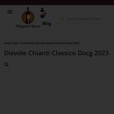
0
Blog
Home
/
Vini
/
Vino Rosso
/ Dievole Chianti Classico Docg 2023
Dievole Chianti Classico Docg 2023