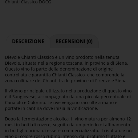
Chianti Classico DOCG
DESCRIZIONE
RECENSIONI (0)
Dievole Chianti Classico è un vino prodotto nella tenuta
Dievole, situata nella regione toscana, in provincia di Siena.
Questo vino fa parte della denominazione di origine
controllata e garantita Chianti Classico, che comprende la
zona collinare del Chianti tra le province di Firenze e Siena.
Il vitigno principale utilizzato nella produzione di questo vino
è il Sangiovese, accompagnato da una piccola percentuale di
Canaiolo e Colorino. Le uve vengono raccolte a mano e
portate in cantina dove inizia la vinificazione.
Dopo la fermentazione alcolica, il vino matura per almeno 12
mesi in botti di rovere, seguita da un periodo di affinamento
in bottiglia prima di essere commercializzato. Il risultato è un
vino di colore rosso rubino intenso, dal profumo fruttato e