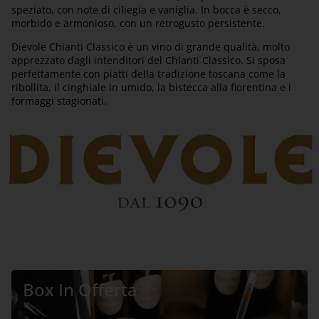
speziato, con note di ciliegia e vaniglia. In bocca è secco,
morbido e armonioso, con un retrogusto persistente.
Dievole Chianti Classico è un vino di grande qualità, molto
apprezzato dagli intenditori del Chianti Classico. Si sposa
perfettamente con piatti della tradizione toscana come la
ribollita, il cinghiale in umido, la bistecca alla fiorentina e i
formaggi stagionati.
Box In Offerta