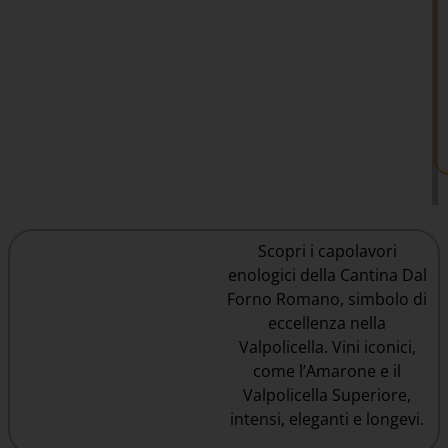
Scopri i capolavori
enologici della Cantina Dal
Forno Romano, simbolo di
eccellenza nella
Valpolicella. Vini iconici,
come l’Amarone e il
Valpolicella Superiore,
intensi, eleganti e longevi.