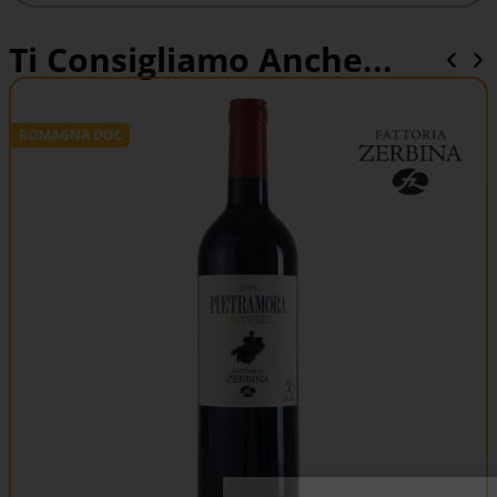
Ti Consigliamo Anche...
ROMAGNA DOC