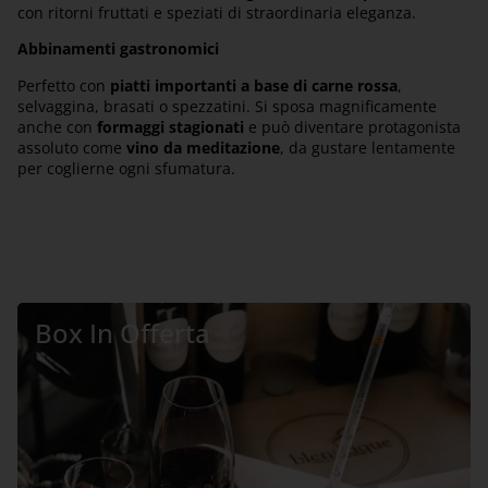
con ritorni fruttati e speziati di straordinaria eleganza.
Abbinamenti gastronomici
Perfetto con
piatti importanti a base di carne rossa
,
selvaggina, brasati o spezzatini. Si sposa magnificamente
anche con
formaggi stagionati
e può diventare protagonista
assoluto come
vino da meditazione
, da gustare lentamente
per coglierne ogni sfumatura.
Box In Offerta