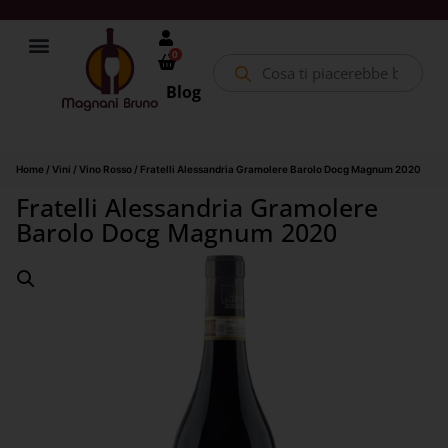
0
Blog
Home
/
Vini
/
Vino Rosso
/ Fratelli Alessandria Gramolere Barolo Docg Magnum 2020
Fratelli Alessandria Gramolere
Barolo Docg Magnum 2020