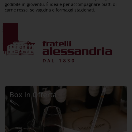
godibile in gioventù. È ideale per accompagnare piatti di
carne rossa, selvaggina e formaggi stagionati.
Box In Offerta