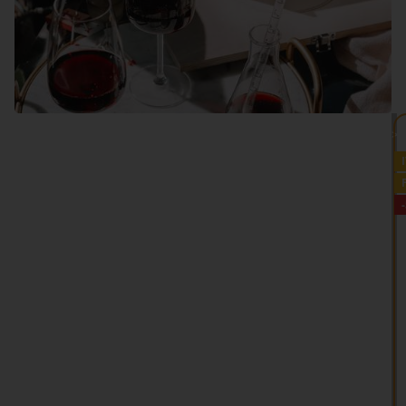
VEDI TUTTO >>