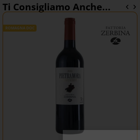
Ti Consigliamo Anche...
ROMAGNA DOC