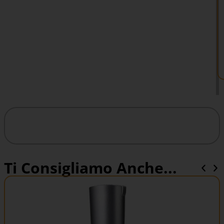
Ti Consigliamo Anche...