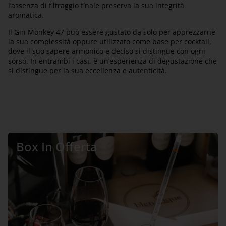
l’assenza di filtraggio finale preserva la sua integrità
aromatica.
Il Gin Monkey 47 può essere gustato da solo per apprezzarne
la sua complessità oppure utilizzato come base per cocktail,
dove il suo sapere armonico e deciso si distingue con ogni
sorso. In entrambi i casi, è un’esperienza di degustazione che
si distingue per la sua eccellenza e autenticità.
Box In Offerta