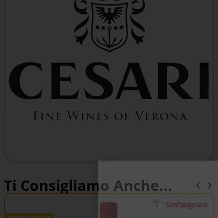
Ti Consigliamo Anche...