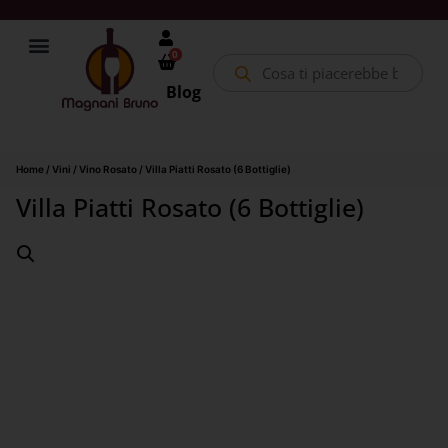
0
Blog
Home
/
Vini
/
Vino Rosato
/ Villa Piatti Rosato (6 Bottiglie)
Villa Piatti Rosato (6 Bottiglie)