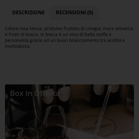
DESCRIZIONE
RECENSIONI (0)
Colore rosa tenue, profumo fruttato di ciliegia, mora selvatica
e frutti di bosco, In bocca è un vino di bella stoffa e
personalità grazie ad un buon bilanciamento tra acidità e
morbidezza.
Box In Offerta