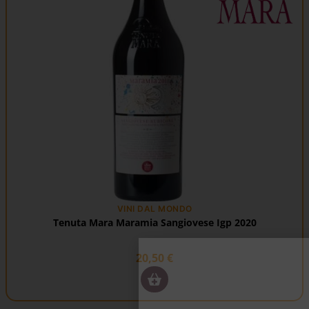
VINI DAL MONDO
Tenuta Mara Maramia Sangiovese Igp 2020
20,50
€