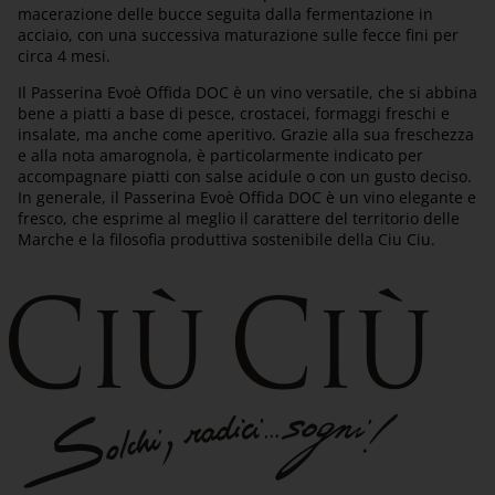
macerazione delle bucce seguita dalla fermentazione in
acciaio, con una successiva maturazione sulle fecce fini per
circa 4 mesi.
Il Passerina Evoè Offida DOC è un vino versatile, che si abbina
bene a piatti a base di pesce, crostacei, formaggi freschi e
insalate, ma anche come aperitivo. Grazie alla sua freschezza
e alla nota amarognola, è particolarmente indicato per
accompagnare piatti con salse acidule o con un gusto deciso.
In generale, il Passerina Evoè Offida DOC è un vino elegante e
fresco, che esprime al meglio il carattere del territorio delle
Marche e la filosofia produttiva sostenibile della Ciu Ciu.