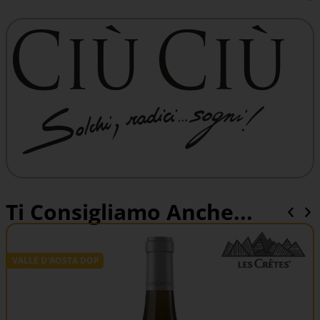
Ti Consigliamo Anche...
VALLE D'AOSTA DOP