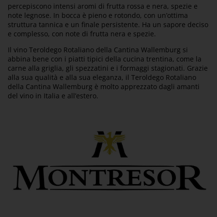
percepiscono intensi aromi di frutta rossa e nera, spezie e
note legnose. In bocca è pieno e rotondo, con un’ottima
struttura tannica e un finale persistente. Ha un sapore deciso
e complesso, con note di frutta nera e spezie.
Il vino Teroldego Rotaliano della Cantina Wallemburg si
abbina bene con i piatti tipici della cucina trentina, come la
carne alla griglia, gli spezzatini e i formaggi stagionati. Grazie
alla sua qualità e alla sua eleganza, il Teroldego Rotaliano
della Cantina Wallemburg è molto apprezzato dagli amanti
del vino in Italia e all’estero.