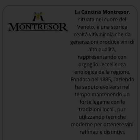
La
Cantina Montresor
,
situata nel cuore del
Veneto, è una storica
realtà vitivinicola che da
generazioni produce vini di
alta qualità,
rappresentando con
orgoglio l’eccellenza
enologica della regione.
Fondata nel 1885, l’azienda
ha saputo evolversi nel
tempo mantenendo un
forte legame con le
tradizioni locali, pur
utilizzando tecniche
moderne per ottenere vini
raffinati e distintivi.