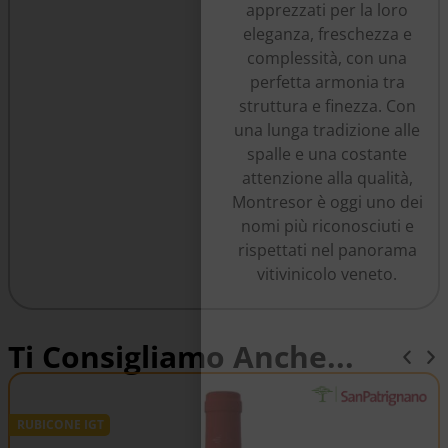
apprezzati per la loro
eleganza, freschezza e
complessità, con una
perfetta armonia tra
struttura e finezza. Con
una lunga tradizione alle
spalle e una costante
attenzione alla qualità,
Montresor è oggi uno dei
nomi più riconosciuti e
rispettati nel panorama
vitivinicolo veneto.
Ti Consigliamo Anche...
RUBICONE IGT