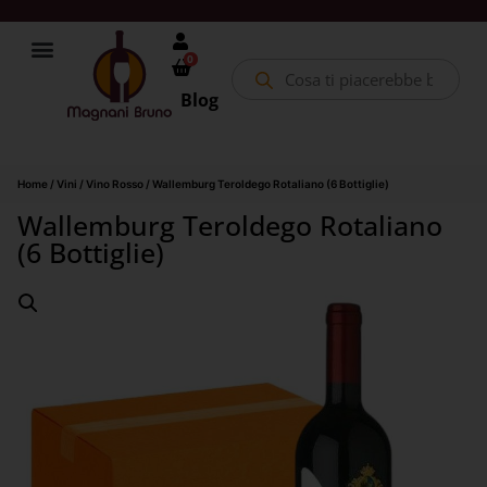
0
Blog
Home
/
Vini
/
Vino Rosso
/ Wallemburg Teroldego Rotaliano (6 Bottiglie)
Wallemburg Teroldego Rotaliano
(6 Bottiglie)