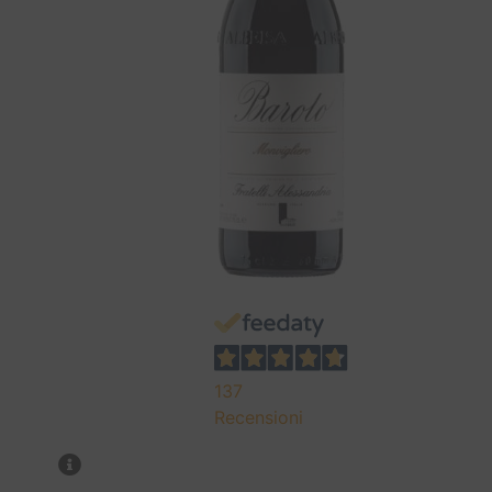
137
Recensioni