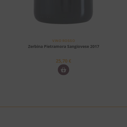
VINO ROSSO
Zerbina Pietramora Sangiovese 2017
25,70
€