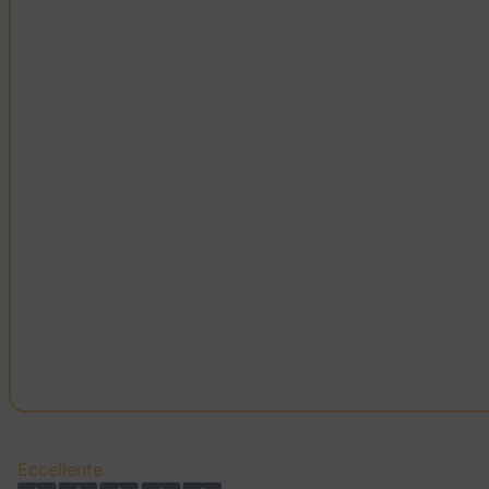
Eccellente