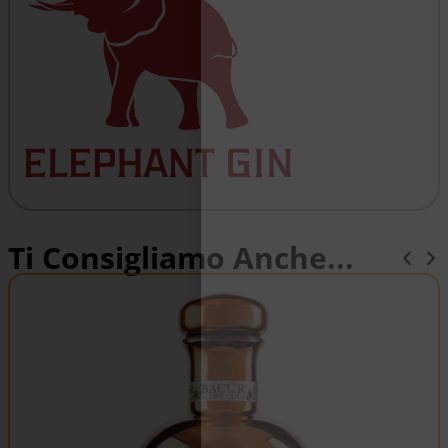
Ti Consigliamo Anche...